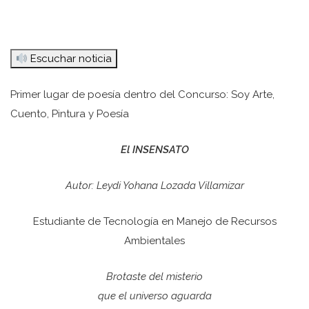
Escuchar noticia
Primer lugar de poesía dentro del Concurso: Soy Arte,
Cuento, Pintura y Poesía
El INSENSATO
Autor: Leydi Yohana Lozada Villamizar
Estudiante de Tecnología en Manejo de Recursos
Ambientales
Brotaste del misterio
que el universo aguarda