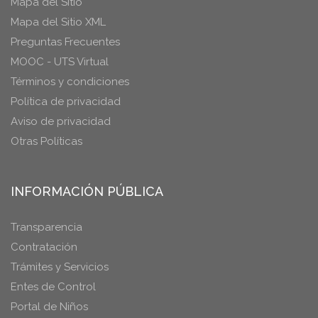
Mapa del Sitio
Mapa del Sitio XML
Preguntas Frecuentes
MOOC - UTS Virtual
Términos y condiciones
Política de privacidad
Aviso de privacidad
Otras Políticas
INFORMACIÓN PÚBLICA
Transparencia
Contratación
Trámites y Servicios
Entes de Control
Portal de Niños