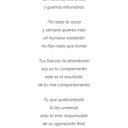
y guerras inhumanas
!Ya nada te sacia
y siempre quieres más
oh humano insolente!
no hay nada que tomar
Tus fuerzas te abandonan
soy yo tu complemento
este es el resultado
de tu mal comportamiento
Tú que quebrantaste
la ley universal
solo tú eres responsable
de su agonizante final.