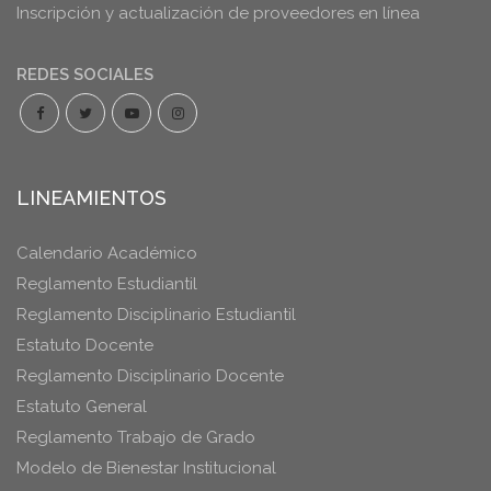
Inscripción y actualización de proveedores en línea
REDES SOCIALES
LINEAMIENTOS
Calendario Académico
Reglamento Estudiantil
Reglamento Disciplinario Estudiantil
Estatuto Docente
Reglamento Disciplinario Docente
Estatuto General
Reglamento Trabajo de Grado
Modelo de Bienestar Institucional