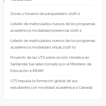
Zonas y horarios de parqueadero 2026-2
Listado de matriculados nuevos de los programas
académicos modalidad presencial 2026-2
Listado de matriculados nuevos de los programas
académicos modalidad virtual 2026 V2
Proyecto de las UTS sobre acción climática en
Santander fue seleccionado por el Ministerio de
Educación e IDEAM
UTS impulsa la formación global de sus
estudiantes con movilidad académica a Canadá