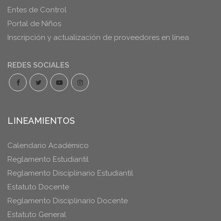
Entes de Control
Portal de Niños
Inscripción y actualización de proveedores en línea
REDES SOCIALES
LINEAMIENTOS
Calendario Académico
Reglamento Estudiantil
Reglamento Disciplinario Estudiantil
Estatuto Docente
Reglamento Disciplinario Docente
Estatuto General