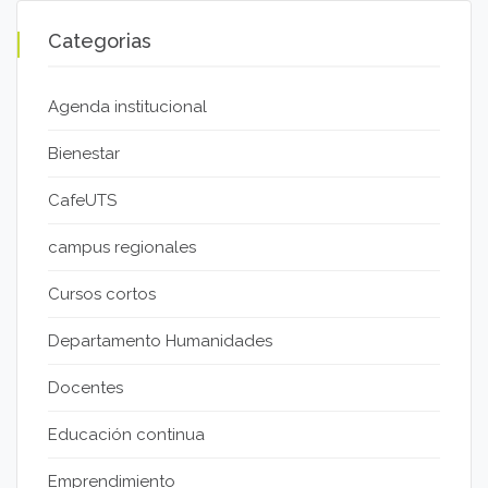
Categorias
Agenda institucional
Bienestar
CafeUTS
campus regionales
Cursos cortos
Departamento Humanidades
Docentes
Educación continua
Emprendimiento