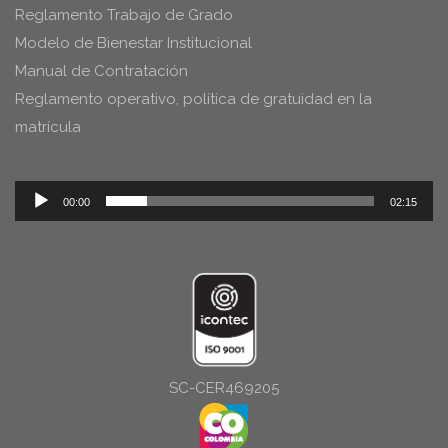
Reglamento Trabajo de Grado
Modelo de Bienestar Institucional
Manual de Contratación
Reglamento operativo, política de gratuidad en la
matrícula
Reproductor
00:00
02:15
de
audio
SC-CER469205