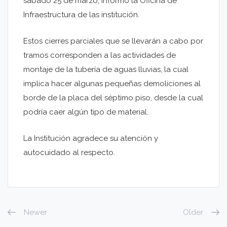
sábado 25 de marzo, informó la Oficina de
Infraestructura de las institución.
Estos cierres parciales que se llevarán a cabo por
tramos corresponden a las actividades de
montaje de la tubería de aguas lluvias, la cual
implica hacer algunas pequeñas demoliciones al
borde de la placa del séptimo piso, desde la cual
podría caer algún tipo de material.
La Institución agradece su atención y
autocuidado al respecto.
Newer
Older