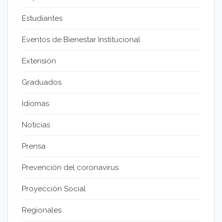
Estudiantes
Eventos de Bienestar Institucional
Extensión
Graduados
Idiomas
Noticias
Prensa
Prevención del coronavirus
Proyección Social
Regionales