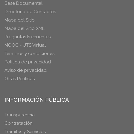
Base Documental
Directorio de Contactos
Mapa del Sitio
Mapa del Sitio XML
Preguntas Frecuentes
MOOC - UTS Virtual
Términos y condiciones
Política de privacidad
Aviso de privacidad
Otras Políticas
INFORMACIÓN PÚBLICA
Transparencia
Contratación
Trámites y Servicios