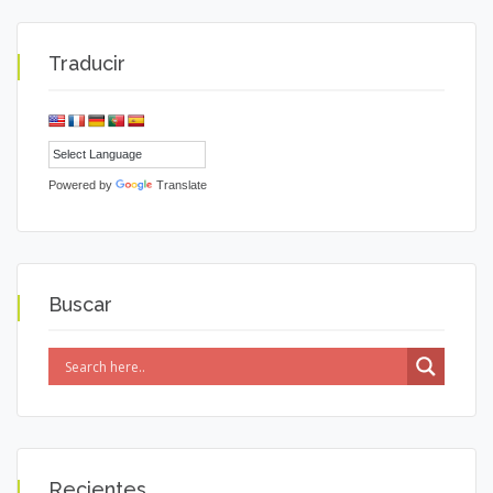
Traducir
Powered by
Translate
Buscar
Recientes