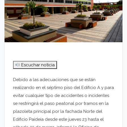
Escuchar noticia
Debido a las adecuaciones que se están
realizando en el séptimo piso del Edificio A y para
evitar cualquier tipo de accidentes o incidentes
se restringirá el paso peatonal por tramos en la
plazoleta principal por la fachada Norte del
Edificio Paideía desde este jueves 23 hasta el