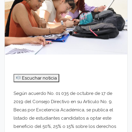
Escuchar noticia
Según acuerdo No. 01 035 de octubre de 17 de
2019 del Consejo Directivo en su Artículo No. 9.
Becas por Excelencia Académica, se publica el
listado de estudiantes candidatos a optar este
beneficio del 50%, 25% o 15% sobre los derechos