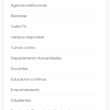
Agenda institucional
Bienestar
CafeUTS
campus regionales
Cursos cortos
Departamento Humanidades
Docentes
Educación continua
Emprendimiento
Estudiantes