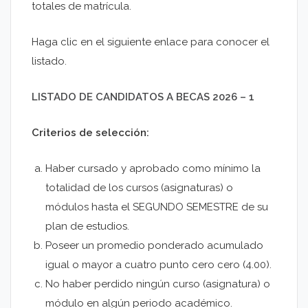
totales de matrícula.
Haga clic en el siguiente enlace para conocer el
listado.
LISTADO DE CANDIDATOS A BECAS 2026 – 1
Criterios de selección:
Haber cursado y aprobado como mínimo la
totalidad de los cursos (asignaturas) o
módulos hasta el SEGUNDO SEMESTRE de su
plan de estudios.
Poseer un promedio ponderado acumulado
igual o mayor a cuatro punto cero cero (4.00).
No haber perdido ningún curso (asignatura) o
módulo en algún periodo académico.