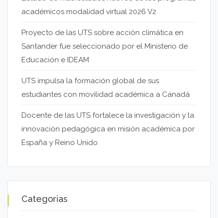
académicos modalidad virtual 2026 V2
Proyecto de las UTS sobre acción climática en
Santander fue seleccionado por el Ministerio de
Educación e IDEAM
UTS impulsa la formación global de sus
estudiantes con movilidad académica a Canadá
Docente de las UTS fortalece la investigación y la
innovación pedagógica en misión académica por
España y Reino Unido
Categorias