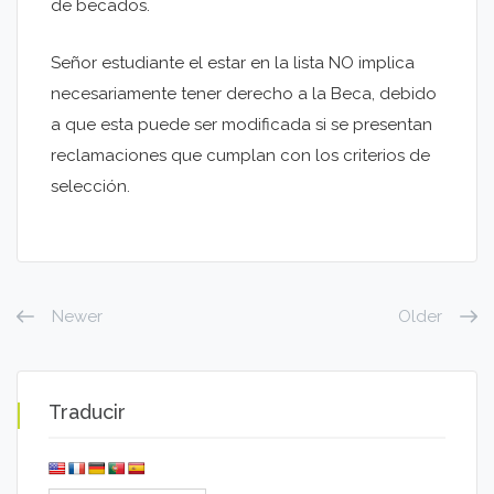
de becados.
Señor estudiante el estar en la lista NO implica
necesariamente tener derecho a la Beca, debido
a que esta puede ser modificada si se presentan
reclamaciones que cumplan con los criterios de
selección.
Newer
Older
Traducir