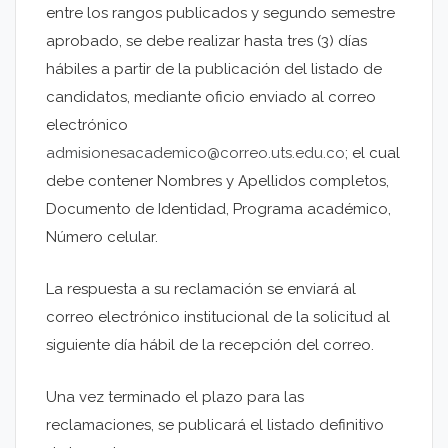
entre los rangos publicados y segundo semestre
aprobado, se debe realizar hasta tres (3) días
hábiles a partir de la publicación del listado de
candidatos, mediante oficio enviado al correo
electrónico
admisionesacademico@correo.uts.edu.co
; el cual
debe contener Nombres y Apellidos completos,
Documento de Identidad, Programa académico,
Número celular.
La respuesta a su reclamación se enviará al
correo electrónico institucional de la solicitud al
siguiente día hábil de la recepción del correo.
Una vez terminado el plazo para las
reclamaciones, se publicará el listado definitivo