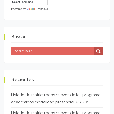
Powered by
Translate
Buscar
Recientes
Listado de matriculados nuevos de los programas
académicos modalidad presencial 2026-2
Listado de matriculados nuevos de los programas