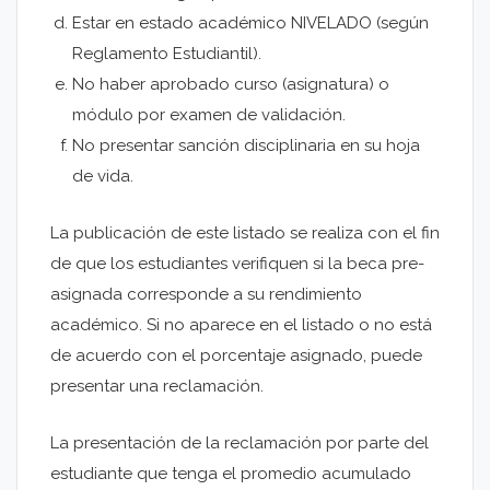
Estar en estado académico NIVELADO (según
Reglamento Estudiantil).
No haber aprobado curso (asignatura) o
módulo por examen de validación.
No presentar sanción disciplinaria en su hoja
de vida.
La publicación de este listado se realiza con el fin
de que los estudiantes verifiquen si la beca pre-
asignada corresponde a su rendimiento
académico. Si no aparece en el listado o no está
de acuerdo con el porcentaje asignado, puede
presentar una reclamación.
La presentación de la reclamación por parte del
estudiante que tenga el promedio acumulado