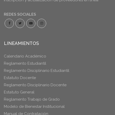
REDES SOCIALES
LINEAMIENTOS
Calendario Académico
Reglamento Estudiantil
Reglamento Disciplinario Estudiantil
Estatuto Docente
Reglamento Disciplinario Docente
Estatuto General
Reglamento Trabajo de Grado
Modelo de Bienestar Institucional
Manual de Contratación