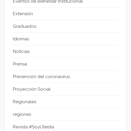
Eventos de Bienestar Institucional
Extensión
Graduados
Idiomas
Noticias
Prensa
Prevención del coronavirus
Proyección Social
Regionales
regiones
Revista #SoyUteista