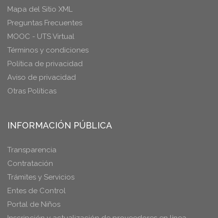
Mapa del Sitio XML
Preguntas Frecuentes
MOOC - UTS Virtual
Términos y condiciones
Política de privacidad
Aviso de privacidad
Otras Políticas
INFORMACIÓN PÚBLICA
Transparencia
Contratación
Trámites y Servicios
Entes de Control
Portal de Niños
Inscripción y actualización de proveedores en línea