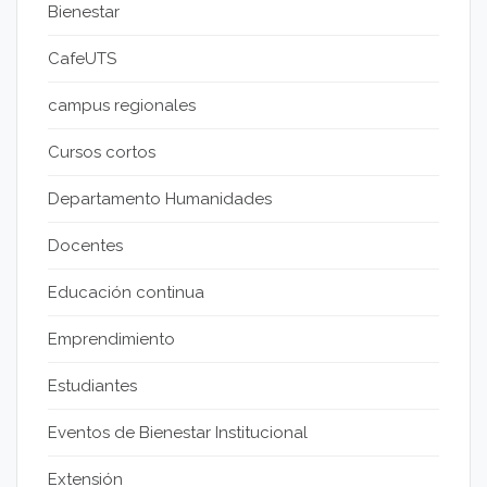
Bienestar
CafeUTS
campus regionales
Cursos cortos
Departamento Humanidades
Docentes
Educación continua
Emprendimiento
Estudiantes
Eventos de Bienestar Institucional
Extensión