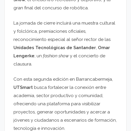
gran final del concurso de robótica.
La jornada de cierre incluirá una muestra cultural
y folclórica, premiaciones oficiales,
reconocimiento especial al señor rector de las
Unidades Tecnológicas de Santander
,
Omar
Lengerke
; un
fashion show
y el concierto de
clausura.
Con esta segunda edición en Barrancabermeja,
UTSmart
busca fortalecer la conexión entre
academia, sector productivo y comunidad,
ofreciendo una plataforma para visibilizar
proyectos, generar oportunidades y acercar a
jóvenes y ciudadanos a escenarios de formación,
tecnología e innovación.