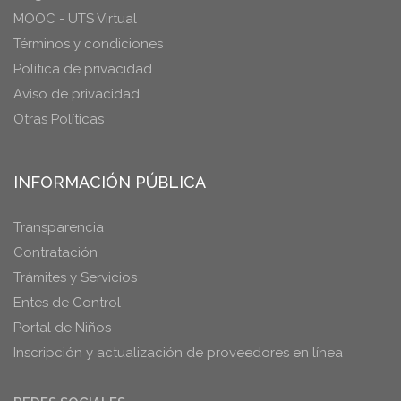
MOOC - UTS Virtual
Términos y condiciones
Política de privacidad
Aviso de privacidad
Otras Políticas
INFORMACIÓN PÚBLICA
Transparencia
Contratación
Trámites y Servicios
Entes de Control
Portal de Niños
Inscripción y actualización de proveedores en línea