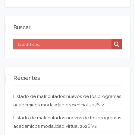
Buscar
Recientes
Listado de matriculados nuevos de los programas
académicos modalidad presencial 2026-2
Listado de matriculados nuevos de los programas
académicos modalidad virtual 2026 V2