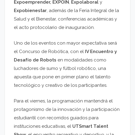
Expoemprender,
EXPOIN
,
Expolaboral
y
Expobienestar
, además de la Feria Integral de la
Salud y el Bienestar, conferencias académicas y
el acto protocolario de inauguración.
Uno de los eventos con mayor expectativa será
el Concurso de Robótica, con el
IV Encuentro y
Desafío de Robots
en modalidades como
luchadores de sumo y fútbol robótico, una
apuesta que pone en primer plano el talento
tecnológico y creativo de los participantes.
Para el viernes, la programación mantendrá el
protagonismo de la innovación y la participación
estudiantil con recorridos guiados para
instituciones educativas, el
UTSmart Talent
Show
, el encuentro recreativo y deportivo, y la