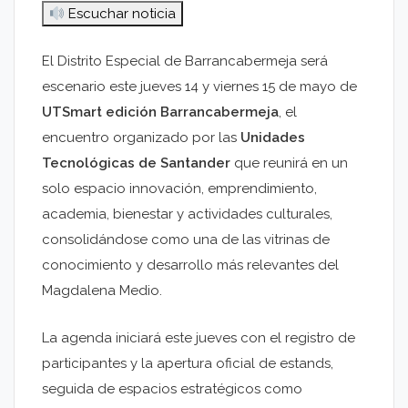
Escuchar noticia
El Distrito Especial de Barrancabermeja será
escenario este jueves 14 y viernes 15 de mayo de
UTSmart edición Barrancabermeja
, el
encuentro organizado por las
Unidades
Tecnológicas de Santander
que reunirá en un
solo espacio innovación, emprendimiento,
academia, bienestar y actividades culturales,
consolidándose como una de las vitrinas de
conocimiento y desarrollo más relevantes del
Magdalena Medio.
La agenda iniciará este jueves con el registro de
participantes y la apertura oficial de estands,
seguida de espacios estratégicos como