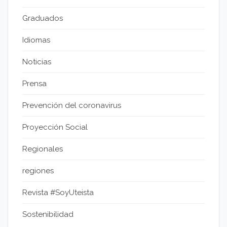
Graduados
Idiomas
Noticias
Prensa
Prevención del coronavirus
Proyección Social
Regionales
regiones
Revista #SoyUteista
Sostenibilidad