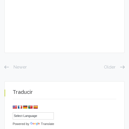
Newer
Older
Traducir
Powered by
Translate