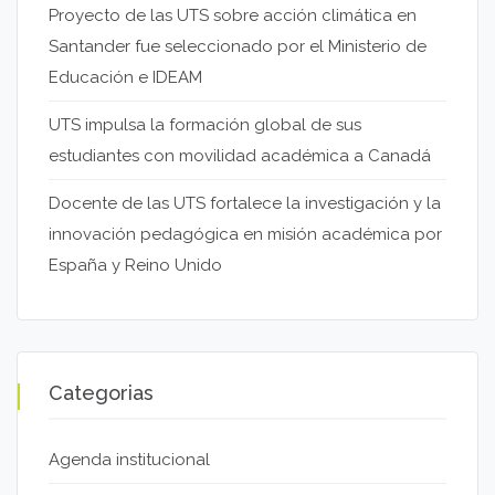
Proyecto de las UTS sobre acción climática en
Santander fue seleccionado por el Ministerio de
Educación e IDEAM
UTS impulsa la formación global de sus
estudiantes con movilidad académica a Canadá
Docente de las UTS fortalece la investigación y la
innovación pedagógica en misión académica por
España y Reino Unido
Categorias
Agenda institucional