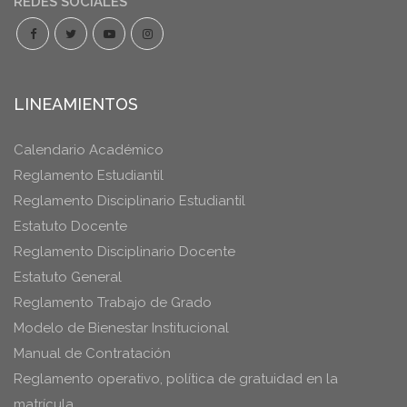
REDES SOCIALES
LINEAMIENTOS
Calendario Académico
Reglamento Estudiantil
Reglamento Disciplinario Estudiantil
Estatuto Docente
Reglamento Disciplinario Docente
Estatuto General
Reglamento Trabajo de Grado
Modelo de Bienestar Institucional
Manual de Contratación
Reglamento operativo, política de gratuidad en la
matrícula