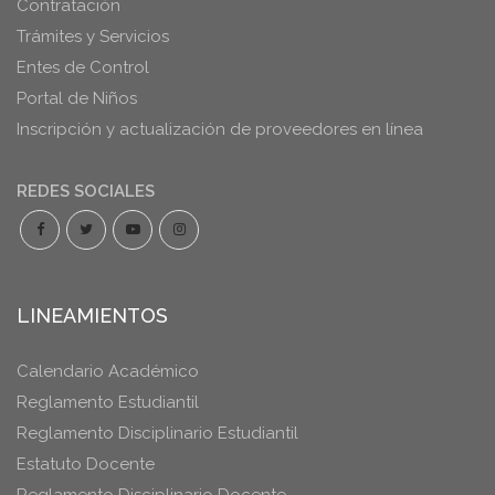
Contratación
Trámites y Servicios
Entes de Control
Portal de Niños
Inscripción y actualización de proveedores en línea
REDES SOCIALES
LINEAMIENTOS
Calendario Académico
Reglamento Estudiantil
Reglamento Disciplinario Estudiantil
Estatuto Docente
Reglamento Disciplinario Docente