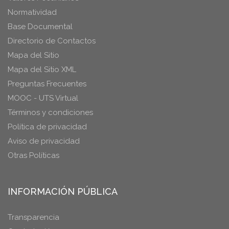
Normatividad
Base Documental
Directorio de Contactos
Mapa del Sitio
Mapa del Sitio XML
Preguntas Frecuentes
MOOC - UTS Virtual
Términos y condiciones
Política de privacidad
Aviso de privacidad
Otras Políticas
INFORMACIÓN PÚBLICA
Transparencia