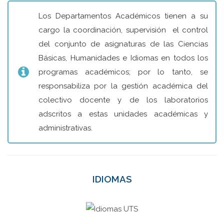
Los Departamentos Académicos tienen a su
cargo la coordinación, supervisión el control
del conjunto de asignaturas de las Ciencias
Básicas, Humanidades e Idiomas en todos los
programas académicos; por lo tanto, se
responsabiliza por la gestión académica del
colectivo docente y de los laboratorios
adscritos a estas unidades académicas y
administrativas.
IDIOMAS