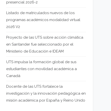
presencial 2026-2
Listado de matriculados nuevos de los
programas académicos modalidad virtual
2026 V2
Proyecto de las UTS sobre acción climática
en Santander fue seleccionado por el
Ministerio de Educación e IDEAM
UTS impulsa la formación global de sus
estudiantes con movilidad académica a
Canadá
Docente de las UTS fortalece la
investigación y la innovación pedagógica en
misión académica por España y Reino Unido