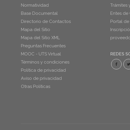
Normatividad
Trámites 
Base Documental
Entes de 
Directorio de Contactos
Portal de
Mapa del Sitio
Inscripci
Mapa del Sitio XML
proveedor
Preguntas Frecuentes
MOOC - UTS Virtual
REDES S
Términos y condiciones
Política de privacidad
Aviso de privacidad
Otras Políticas