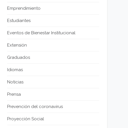
Emprendimiento
Estudiantes
Eventos de Bienestar Institucional
Extensión
Graduados
Idiomas
Noticias
Prensa
Prevención del coronavirus
Proyección Social