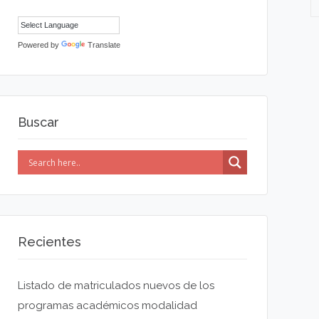
Powered by
Translate
Buscar
Recientes
Listado de matriculados nuevos de los
programas académicos modalidad