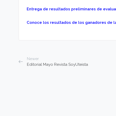
Entrega de resultados preliminares de evalua
Conoce los resultados de los ganadores de l
Newer
Editorial Mayo Revista SoyUteista