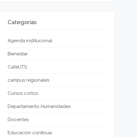
Categorias
Agenda institucional
Bienestar
CafeUTS
campus regionales
Cursos cortos
Departamento Humanidades
Docentes
Educación continua