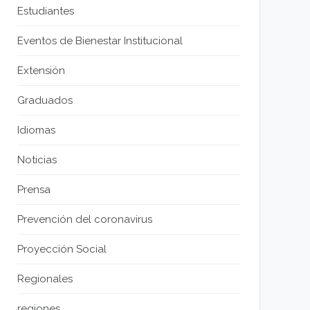
Estudiantes
Eventos de Bienestar Institucional
Extensión
Graduados
Idiomas
Noticias
Prensa
Prevención del coronavirus
Proyección Social
Regionales
regiones