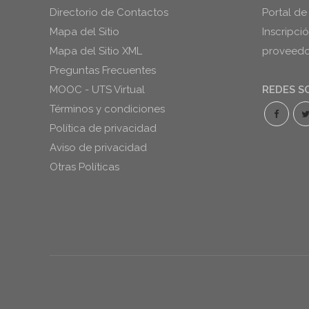
Directorio de Contactos
Portal de
Mapa del Sitio
Inscripci
Mapa del Sitio XML
proveedor
Preguntas Frecuentes
MOOC - UTS Virtual
REDES S
Términos y condiciones
Política de privacidad
Aviso de privacidad
Otras Políticas