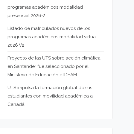
programas académicos modalidad
presencial 2026-2
Listado de matriculados nuevos de los
programas académicos modalidad virtual
2026 V2
Proyecto de las UTS sobre acción climática
en Santander fue seleccionado por el
Ministerio de Educación e IDEAM
UTS impulsa la formación global de sus
estudiantes con movilidad académica a
Canadá