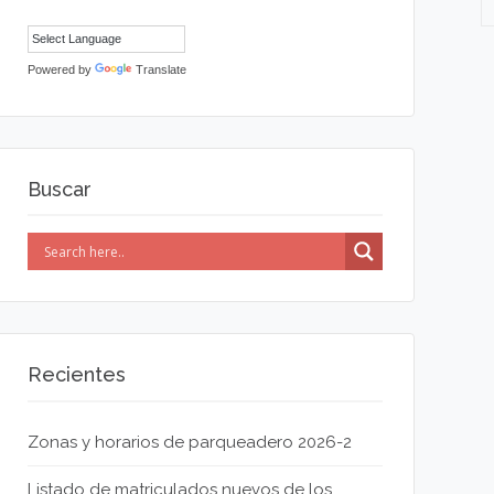
Powered by
Translate
Buscar
Recientes
Zonas y horarios de parqueadero 2026-2
Listado de matriculados nuevos de los