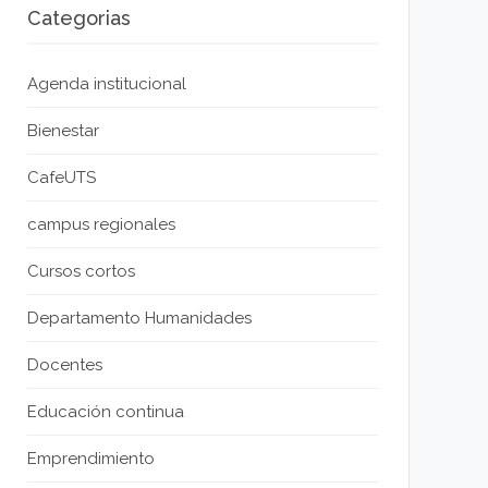
Categorias
Agenda institucional
Bienestar
CafeUTS
campus regionales
Cursos cortos
Departamento Humanidades
Docentes
Educación continua
Emprendimiento