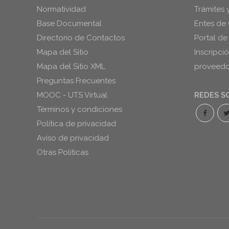
Normatividad
Trámites 
Base Documental
Entes de 
Directorio de Contactos
Portal de
Mapa del Sitio
Inscripci
Mapa del Sitio XML
proveedor
Preguntas Frecuentes
MOOC - UTS Virtual
REDES S
Términos y condiciones
Política de privacidad
Aviso de privacidad
Otras Políticas