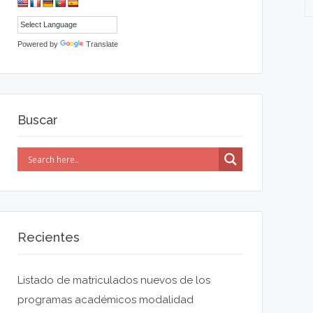
Powered by
Translate
Buscar
Recientes
Listado de matriculados nuevos de los
programas académicos modalidad