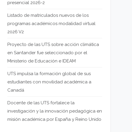
presencial 2026-2
Listado de matriculados nuevos de los
programas académicos modalidad virtual
2026 V2
Proyecto de las UTS sobre acción climática
en Santander fue seleccionado por el
Ministerio de Educación e IDEAM
UTS impulsa la formación global de sus
estudiantes con movilidad académica a
Canadá
Docente de las UTS fortalece la
investigación y la innovación pedagógica en
misión académica por España y Reino Unido