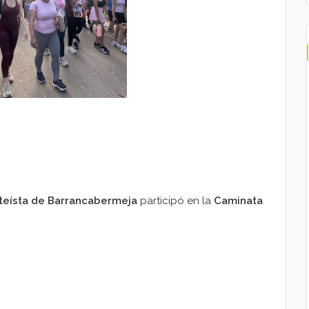
teísta de Barrancabermeja
participó en la
Caminata