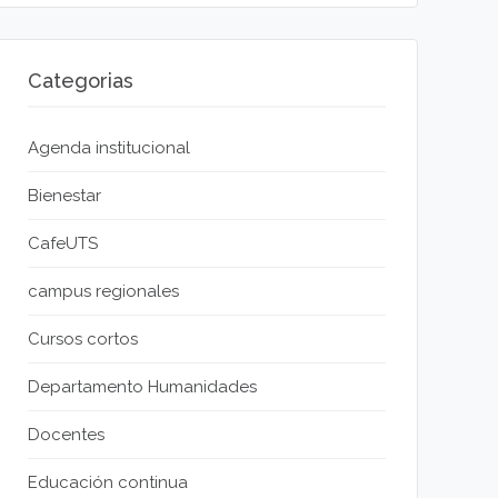
Categorias
Agenda institucional
Bienestar
CafeUTS
campus regionales
Cursos cortos
Departamento Humanidades
Docentes
Educación continua