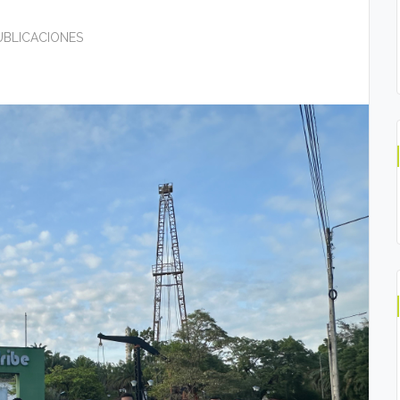
PUBLICACIONES