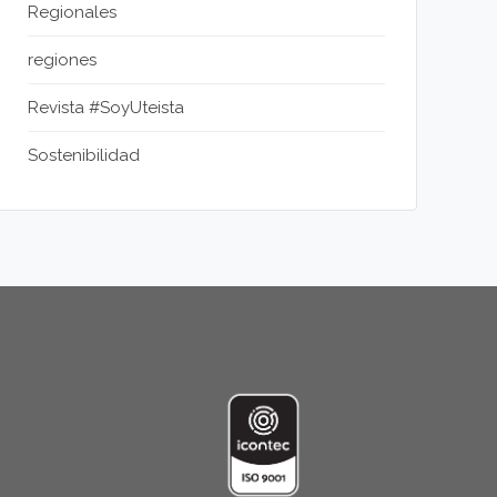
Regionales
regiones
Revista #SoyUteista
Sostenibilidad