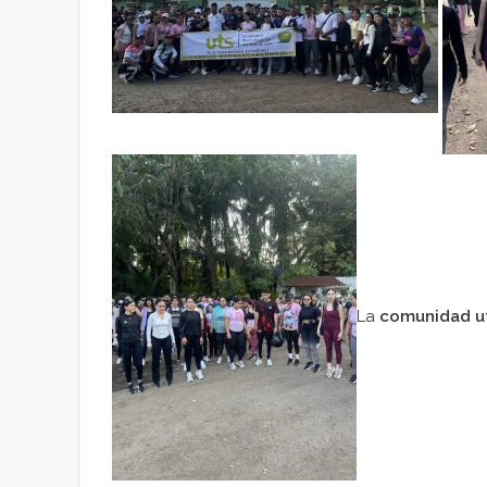
La
comunidad u