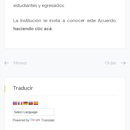
estudiantes y egresados.
La Institución le invita a conocer este Acuerdo,
haciendo clic acá
.
Newer
Older
Traducir
Powered by
Translate