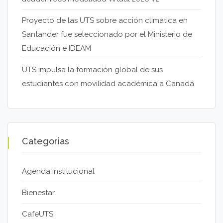
Proyecto de las UTS sobre acción climática en
Santander fue seleccionado por el Ministerio de
Educación e IDEAM
UTS impulsa la formación global de sus
estudiantes con movilidad académica a Canadá
Categorias
Agenda institucional
Bienestar
CafeUTS