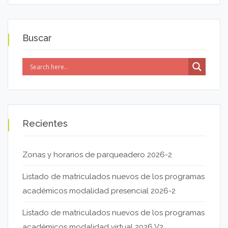
Buscar
Recientes
Zonas y horarios de parqueadero 2026-2
Listado de matriculados nuevos de los programas
académicos modalidad presencial 2026-2
Listado de matriculados nuevos de los programas
académicos modalidad virtual 2026 V2