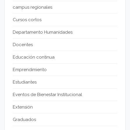
campus regionales
Cursos cortos
Departamento Humanidades
Docentes
Educación continua
Emprendimiento
Estudiantes
Eventos de Bienestar Institucional
Extensión
Graduados