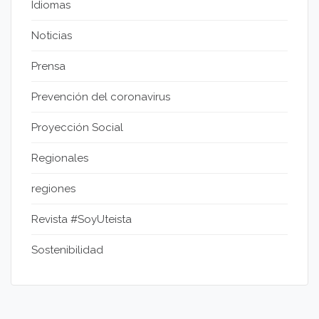
Idiomas
Noticias
Prensa
Prevención del coronavirus
Proyección Social
Regionales
regiones
Revista #SoyUteista
Sostenibilidad