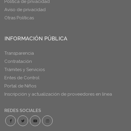
Política de privacidad
Aviso de privacidad
Otras Políticas
INFORMACIÓN PÚBLICA
Transparencia
Contratación
Trámites y Servicios
Entes de Control
Portal de Niños
Inscripción y actualización de proveedores en línea
REDES SOCIALES