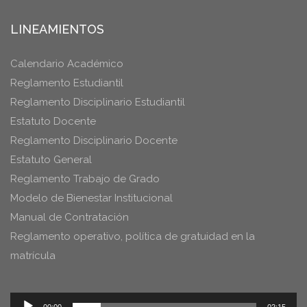
LINEAMIENTOS
Calendario Académico
Reglamento Estudiantil
Reglamento Disciplinario Estudiantil
Estatuto Docente
Reglamento Disciplinario Docente
Estatuto General
Reglamento Trabajo de Grado
Modelo de Bienestar Institucional
Manual de Contratación
Reglamento operativo, política de gratuidad en la
matrícula
Reproductor