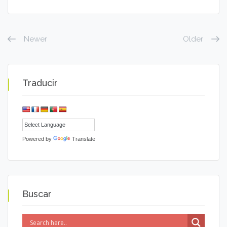
Newer
Older
Traducir
Powered by
Translate
Buscar