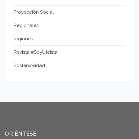
Proyección Social
Regionales
regiones
Revista #SoyUteista
Sostenibilidad
ORIÉNTESE