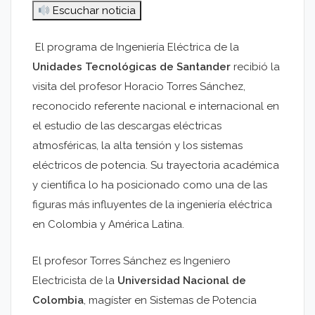
Escuchar noticia
El programa de Ingeniería Eléctrica de la
Unidades Tecnológicas de Santander
recibió la
visita del profesor Horacio Torres Sánchez,
reconocido referente nacional e internacional en
el estudio de las descargas eléctricas
atmosféricas, la alta tensión y los sistemas
eléctricos de potencia. Su trayectoria académica
y científica lo ha posicionado como una de las
figuras más influyentes de la ingeniería eléctrica
en Colombia y América Latina.
El profesor Torres Sánchez es Ingeniero
Electricista de la
Universidad Nacional de
Colombia
, magíster en Sistemas de Potencia