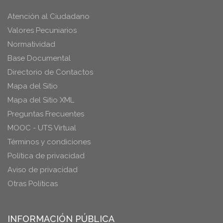
Atención al Ciudadano
Valores Pecuniarios
Normatividad
Base Documental
Directorio de Contactos
Mapa del Sitio
Mapa del Sitio XML
Preguntas Frecuentes
MOOC - UTS Virtual
Términos y condiciones
Política de privacidad
Aviso de privacidad
Otras Políticas
INFORMACIÓN PÚBLICA