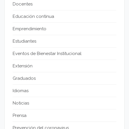
Docentes
Educación continua
Emprendimiento
Estudiantes
Eventos de Bienestar Institucional
Extensión
Graduados
Idiomas
Noticias
Prensa
Prevención del coronavirus