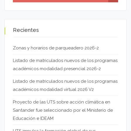
Recientes
Zonas y horarios de parqueadero 2026-2
Listado de matriculados nuevos de los programas
académicos modalidad presencial 2026-2
Listado de matriculados nuevos de los programas
académicos modalidad virtual 2026 V2
Proyecto de las UTS sobre acción climática en
Santander fue seleccionado por el Ministerio de
Educación e IDEAM
UTS impulsa la formación global de sus