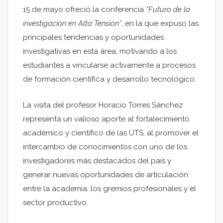
15 de mayo ofreció la conferencia
“Futuro de la
investigación en Alta Tensión”
, en la que expuso las
principales tendencias y oportunidades
investigativas en esta área, motivando a los
estudiantes a vincularse activamente a procesos
de formación científica y desarrollo tecnológico.
La visita del profesor Horacio Torres Sánchez
representa un valioso aporte al fortalecimiento
académico y científico de las UTS, al promover el
intercambio de conocimientos con uno de los
investigadores más destacados del país y
generar nuevas oportunidades de articulación
entre la academia, los gremios profesionales y el
sector productivo.