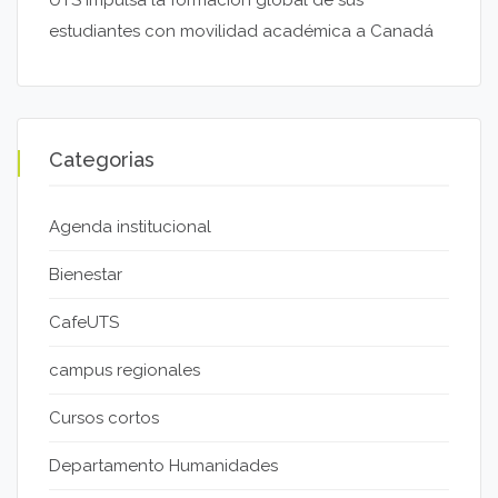
estudiantes con movilidad académica a Canadá
Categorias
Agenda institucional
Bienestar
CafeUTS
campus regionales
Cursos cortos
Departamento Humanidades