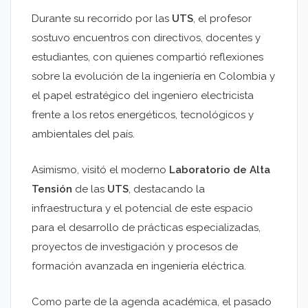
Durante su recorrido por las
UTS
, el profesor
sostuvo encuentros con directivos, docentes y
estudiantes, con quienes compartió reflexiones
sobre la evolución de la ingeniería en Colombia y
el papel estratégico del ingeniero electricista
frente a los retos energéticos, tecnológicos y
ambientales del país.
Asimismo, visitó el moderno
Laboratorio de Alta
Tensión
de las
UTS
, destacando la
infraestructura y el potencial de este espacio
para el desarrollo de prácticas especializadas,
proyectos de investigación y procesos de
formación avanzada en ingeniería eléctrica.
Como parte de la agenda académica, el pasado