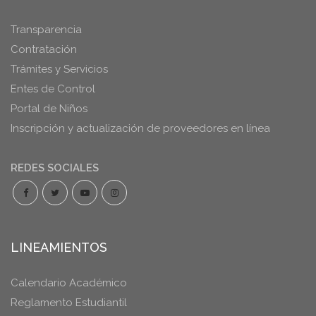
Transparencia
Contratación
Trámites y Servicios
Entes de Control
Portal de Niños
Inscripción y actualización de proveedores en línea
REDES SOCIALES
LINEAMIENTOS
Calendario Académico
Reglamento Estudiantil