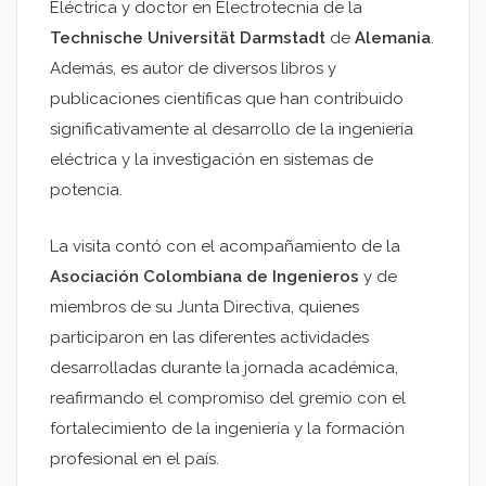
Eléctrica y doctor en Electrotecnia de la
Technische Universität Darmstadt
de
Alemania
.
Además, es autor de diversos libros y
publicaciones científicas que han contribuido
significativamente al desarrollo de la ingeniería
eléctrica y la investigación en sistemas de
potencia.
La visita contó con el acompañamiento de la
Asociación Colombiana de Ingenieros
y de
miembros de su Junta Directiva, quienes
participaron en las diferentes actividades
desarrolladas durante la jornada académica,
reafirmando el compromiso del gremio con el
fortalecimiento de la ingeniería y la formación
profesional en el país.