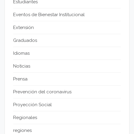
Estudiantes
Eventos de Bienestar Institucional
Extensión
Graduados
Idiomas
Noticias
Prensa
Prevención del coronavirus
Proyección Social
Regionales
regiones