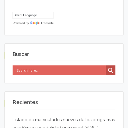
Powered by
Translate
Buscar
Recientes
Listado de matriculados nuevos de los programas
académicos modalidad presencial 2026-2