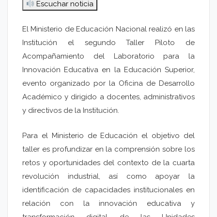
Escuchar noticia
El Ministerio de Educación Nacional realizó en las
Institución el segundo Taller Piloto de
Acompañamiento del Laboratorio para la
Innovación Educativa en la Educación Superior,
evento organizado por la Oficina de Desarrollo
Académico y dirigido a docentes, administrativos
y directivos de la Institución.
Para el Ministerio de Educación el objetivo del
taller es profundizar en la comprensión sobre los
retos y oportunidades del contexto de la cuarta
revolución industrial, así como apoyar la
identificación de capacidades institucionales en
relación con la innovación educativa y