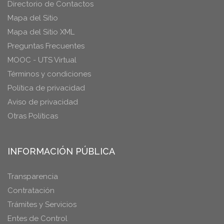
Directorio de Contactos
Mapa del Sitio
Mapa del Sitio XML
Preguntas Frecuentes
MOOC - UTS Virtual
Términos y condiciones
Política de privacidad
Aviso de privacidad
Otras Políticas
INFORMACIÓN PÚBLICA
Transparencia
Contratación
Trámites y Servicios
Entes de Control