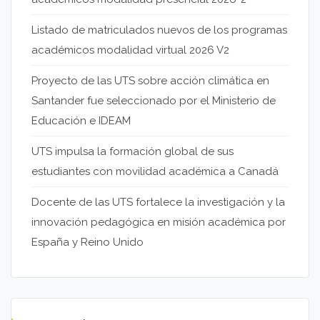
Listado de matriculados nuevos de los programas
académicos modalidad virtual 2026 V2
Proyecto de las UTS sobre acción climática en
Santander fue seleccionado por el Ministerio de
Educación e IDEAM
UTS impulsa la formación global de sus
estudiantes con movilidad académica a Canadá
Docente de las UTS fortalece la investigación y la
innovación pedagógica en misión académica por
España y Reino Unido