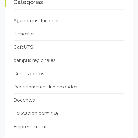
Categorias
Agenda institucional
Bienestar
CafeUTS
campus regionales
Cursos cortos
Departamento Humanidades
Docentes
Educación continua
Emprendimiento