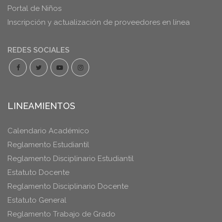
Portal de Niños
Inscripción y actualización de proveedores en línea
REDES SOCIALES
LINEAMIENTOS
Calendario Académico
Reglamento Estudiantil
Reglamento Disciplinario Estudiantil
Estatuto Docente
Reglamento Disciplinario Docente
Estatuto General
Reglamento Trabajo de Grado