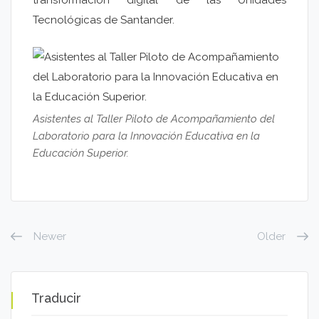
transformación digital de las Unidades
Tecnológicas de Santander.
Asistentes al Taller Piloto de Acompañamiento del
Laboratorio para la Innovación Educativa en la
Educación Superior.
Newer
Older
Traducir