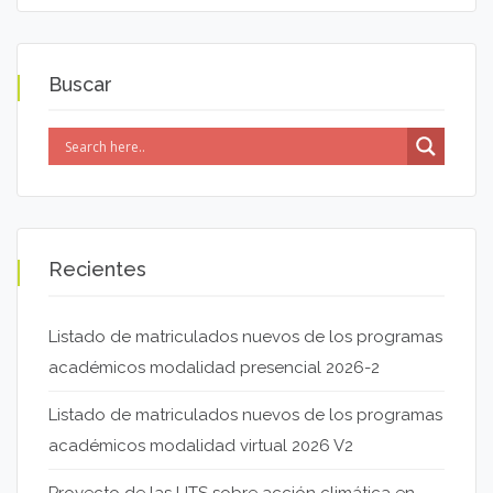
Buscar
Recientes
Listado de matriculados nuevos de los programas
académicos modalidad presencial 2026-2
Listado de matriculados nuevos de los programas
académicos modalidad virtual 2026 V2
Proyecto de las UTS sobre acción climática en