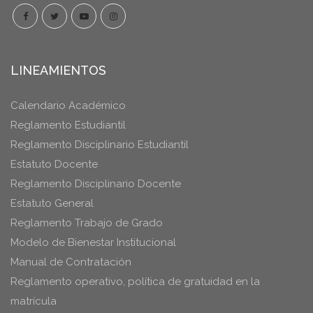
LINEAMIENTOS
Calendario Académico
Reglamento Estudiantil
Reglamento Disciplinario Estudiantil
Estatuto Docente
Reglamento Disciplinario Docente
Estatuto General
Reglamento Trabajo de Grado
Modelo de Bienestar Institucional
Manual de Contratación
Reglamento operativo, política de gratuidad en la
matrícula