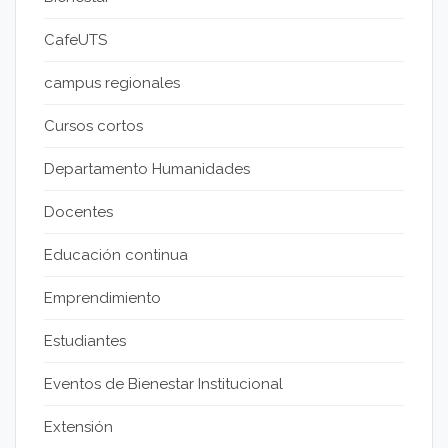
CafeUTS
campus regionales
Cursos cortos
Departamento Humanidades
Docentes
Educación continua
Emprendimiento
Estudiantes
Eventos de Bienestar Institucional
Extensión