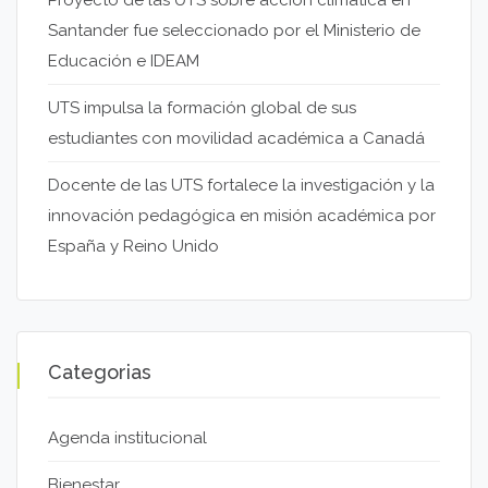
Santander fue seleccionado por el Ministerio de
Educación e IDEAM
UTS impulsa la formación global de sus
estudiantes con movilidad académica a Canadá
Docente de las UTS fortalece la investigación y la
innovación pedagógica en misión académica por
España y Reino Unido
Categorias
Agenda institucional
Bienestar