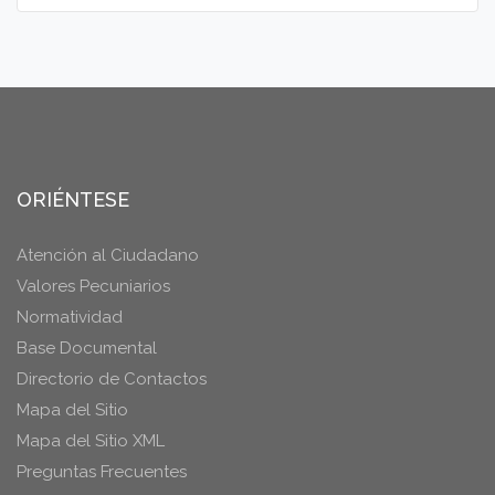
ORIÉNTESE
Atención al Ciudadano
Valores Pecuniarios
Normatividad
Base Documental
Directorio de Contactos
Mapa del Sitio
Mapa del Sitio XML
Preguntas Frecuentes