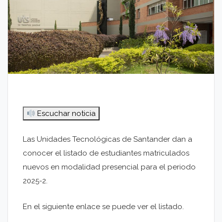
Escuchar noticia
Las Unidades Tecnológicas de Santander dan a
conocer el listado de estudiantes matriculados
nuevos en modalidad presencial para el periodo
2025-2.
En el siguiente enlace se puede ver el listado.