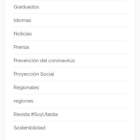
Graduados
Idiomas
Noticias
Prensa
Prevención del coronavirus
Proyección Social
Regionales
regiones
Revista #SoyUteista
Sostenibilidad