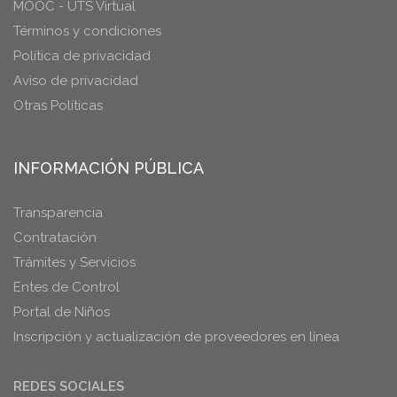
MOOC - UTS Virtual
Términos y condiciones
Política de privacidad
Aviso de privacidad
Otras Políticas
INFORMACIÓN PÚBLICA
Transparencia
Contratación
Trámites y Servicios
Entes de Control
Portal de Niños
Inscripción y actualización de proveedores en línea
REDES SOCIALES