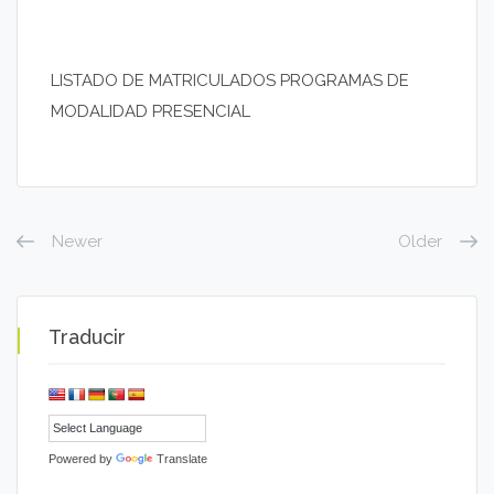
LISTADO DE MATRICULADOS PROGRAMAS DE
MODALIDAD PRESENCIAL
Newer
Older
Traducir
Powered by
Translate