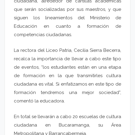
ciudadana, alrededor de cartillas académicas
que serán socializadas por sus maestros, y que
siguen los lineamientos del Ministerio de
Educación en cuanto a formación de
competencias ciudadanas.
La rectora del Liceo Patria, Cecilia Sierra Becerra,
recalca la importancia de llevar a cabo este tipo
de eventos, “los estudiantes están en una etapa
de formación en la que transmitirles cultura
ciudadana es vital. Si enfatizamos en este tipo de
formación tendremos una mejor sociedad”,
comentó la educadora.
En total se llevarán a cabo 20 escuelas de cultura
ciudadana en Bucaramanga, su Área
Metropolitana y Barrancabermeja.