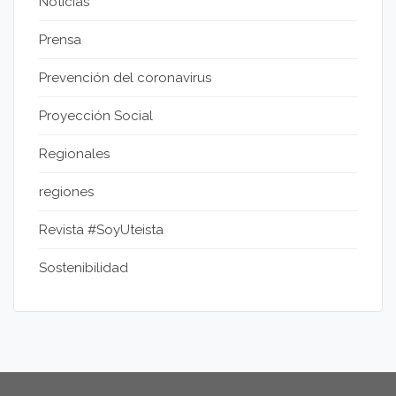
Noticias
Prensa
Prevención del coronavirus
Proyección Social
Regionales
regiones
Revista #SoyUteista
Sostenibilidad