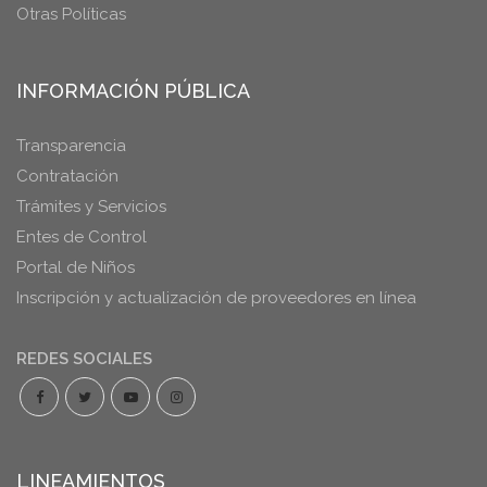
Otras Políticas
INFORMACIÓN PÚBLICA
Transparencia
Contratación
Trámites y Servicios
Entes de Control
Portal de Niños
Inscripción y actualización de proveedores en línea
REDES SOCIALES
LINEAMIENTOS