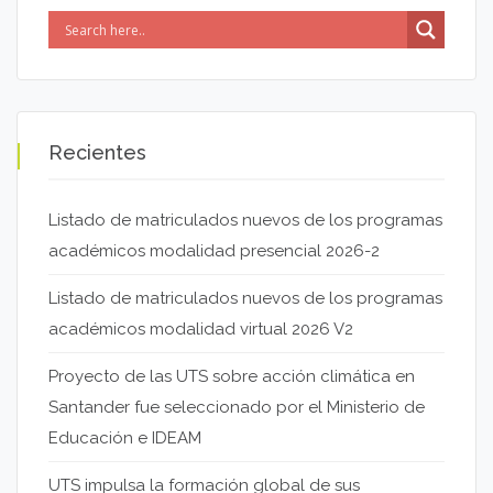
Recientes
Listado de matriculados nuevos de los programas
académicos modalidad presencial 2026-2
Listado de matriculados nuevos de los programas
académicos modalidad virtual 2026 V2
Proyecto de las UTS sobre acción climática en
Santander fue seleccionado por el Ministerio de
Educación e IDEAM
UTS impulsa la formación global de sus