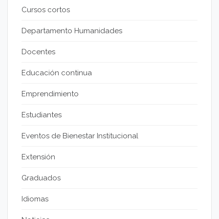
Cursos cortos
Departamento Humanidades
Docentes
Educación continua
Emprendimiento
Estudiantes
Eventos de Bienestar Institucional
Extensión
Graduados
Idiomas