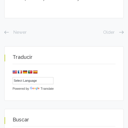
Newer
Older
Traducir
Powered by
Translate
Buscar