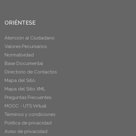
ORIÉNTESE
Atención al Ciudadano
Valores Pecuniarios
Normatividad
Base Documental
Directorio de Contactos
Mapa del Sitio
Mapa del Sitio XML
Preguntas Frecuentes
MOOC - UTS Virtual
Términos y condiciones
Política de privacidad
Aviso de privacidad