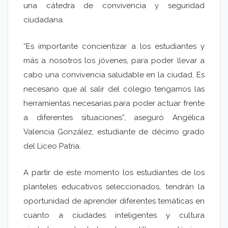
una cátedra de convivencia y seguridad
ciudadana.
“Es importante concientizar a los estudiantes y
más a nosotros los jóvenes, para poder llevar a
cabo una convivencia saludable en la ciudad. Es
necesario que al salir del colegio tengamos las
herramientas necesarias para poder actuar frente
a diferentes situaciones”, aseguró Angélica
Valencia González, estudiante de décimo grado
del Liceo Patria.
A partir de este momento los estudiantes de los
planteles educativos seleccionados, tendrán la
oportunidad de aprender diferentes temáticas en
cuanto a ciudades inteligentes y cultura