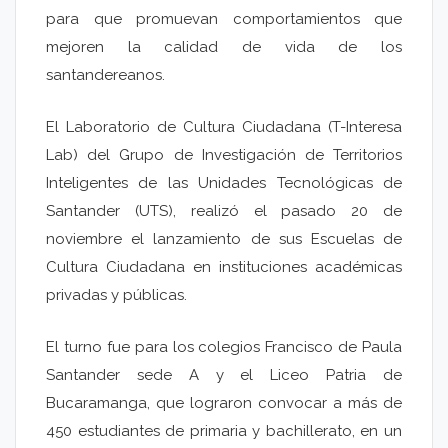
para que promuevan comportamientos que
mejoren la calidad de vida de los
santandereanos.
El Laboratorio de Cultura Ciudadana (T-Interesa
Lab) del Grupo de Investigación de Territorios
Inteligentes de las Unidades Tecnológicas de
Santander (UTS), realizó el pasado 20 de
noviembre el lanzamiento de sus Escuelas de
Cultura Ciudadana en instituciones académicas
privadas y públicas.
El turno fue para los colegios Francisco de Paula
Santander sede A y el Liceo Patria de
Bucaramanga, que lograron convocar a más de
450 estudiantes de primaria y bachillerato, en un