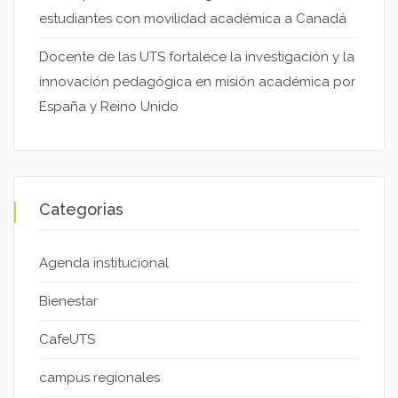
estudiantes con movilidad académica a Canadá
Docente de las UTS fortalece la investigación y la
innovación pedagógica en misión académica por
España y Reino Unido
Categorias
Agenda institucional
Bienestar
CafeUTS
campus regionales