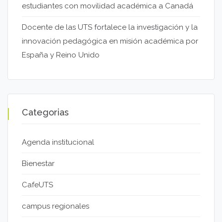
estudiantes con movilidad académica a Canadá
Docente de las UTS fortalece la investigación y la
innovación pedagógica en misión académica por
España y Reino Unido
Categorias
Agenda institucional
Bienestar
CafeUTS
campus regionales