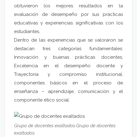
obtuvieron los mejores resultados en la
evaluación de desempeño por sus prácticas
educativas y experiencias significativas con los
estudiantes.
Dentro de las experiencias que se valoraron se
destacan tres categorías fundamentales:
Innovación y buenas prácticas docentes,
Excelencia en el desempeño docente y
Trayectoria y compromiso institucional,
componentes básicos en el proceso de
enseñanza – aprendizaje, comunicación y el
componente ético social.
Grupo de docentes exaltados.Grupo de docentes
exaltados.