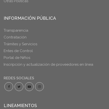
Otras Políticas
INFORMACIÓN PÚBLICA
Transparencia
Contratación
Trámites y Servicios
Entes de Control
Portal de Niños
Inscripción y actualización de proveedores en línea
REDES SOCIALES
LINEAMIENTOS