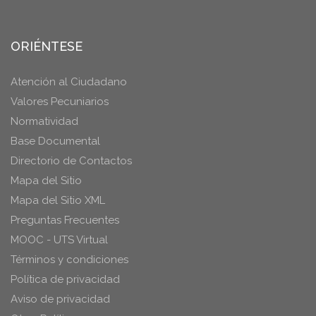
ORIÉNTESE
Atención al Ciudadano
Valores Pecuniarios
Normatividad
Base Documental
Directorio de Contactos
Mapa del Sitio
Mapa del Sitio XML
Preguntas Frecuentes
MOOC - UTS Virtual
Términos y condiciones
Política de privacidad
Aviso de privacidad