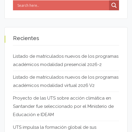
Recientes
Listado de matriculados nuevos de los programas
académicos modalidad presencial 2026-2
Listado de matriculados nuevos de los programas
académicos modalidad virtual 2026 V2
Proyecto de las UTS sobre acción climática en
Santander fue seleccionado por el Ministerio de
Educación e IDEAM
UTS impulsa la formación global de sus