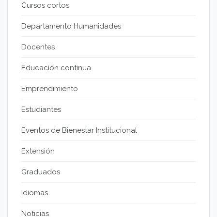
Cursos cortos
Departamento Humanidades
Docentes
Educación continua
Emprendimiento
Estudiantes
Eventos de Bienestar Institucional
Extensión
Graduados
Idiomas
Noticias