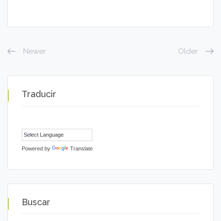
Newer
Older
Traducir
Powered by
Translate
Buscar