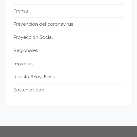
Prensa
Prevención del coronavirus
Proyección Social
Regionales
regiones
Revista #SoyUteista
Sostenibilidad