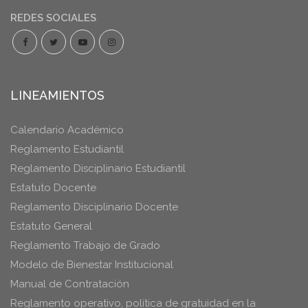
REDES SOCIALES
LINEAMIENTOS
Calendario Académico
Reglamento Estudiantil
Reglamento Disciplinario Estudiantil
Estatuto Docente
Reglamento Disciplinario Docente
Estatuto General
Reglamento Trabajo de Grado
Modelo de Bienestar Institucional
Manual de Contratación
Reglamento operativo, política de gratuidad en la