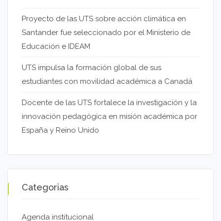
Proyecto de las UTS sobre acción climática en
Santander fue seleccionado por el Ministerio de
Educación e IDEAM
UTS impulsa la formación global de sus
estudiantes con movilidad académica a Canadá
Docente de las UTS fortalece la investigación y la
innovación pedagógica en misión académica por
España y Reino Unido
Categorias
Agenda institucional