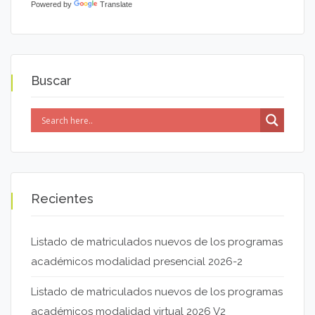
Powered by
Translate
Buscar
Recientes
Listado de matriculados nuevos de los programas
académicos modalidad presencial 2026-2
Listado de matriculados nuevos de los programas
académicos modalidad virtual 2026 V2