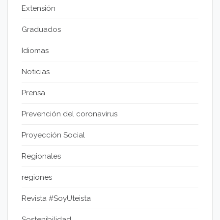
Extensión
Graduados
Idiomas
Noticias
Prensa
Prevención del coronavirus
Proyección Social
Regionales
regiones
Revista #SoyUteista
Sostenibilidad