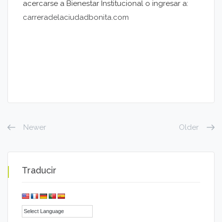
acercarse a Bienestar Institucional o ingresar a:
carreradelaciudadbonita.com
Newer
Older
Traducir