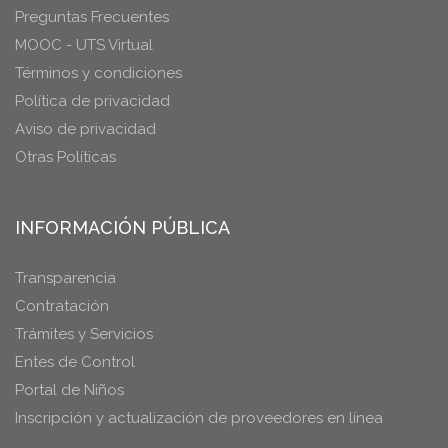
Preguntas Frecuentes
MOOC - UTS Virtual
Términos y condiciones
Política de privacidad
Aviso de privacidad
Otras Políticas
INFORMACIÓN PÚBLICA
Transparencia
Contratación
Trámites y Servicios
Entes de Control
Portal de Niños
Inscripción y actualización de proveedores en línea