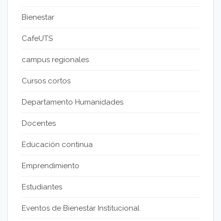
Bienestar
CafeUTS
campus regionales
Cursos cortos
Departamento Humanidades
Docentes
Educación continua
Emprendimiento
Estudiantes
Eventos de Bienestar Institucional