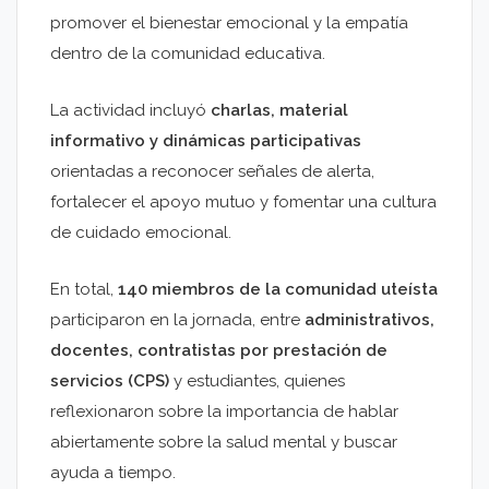
promover el bienestar emocional y la empatía
dentro de la comunidad educativa.
La actividad incluyó
charlas, material
informativo y dinámicas participativas
orientadas a reconocer señales de alerta,
fortalecer el apoyo mutuo y fomentar una cultura
de cuidado emocional.
En total,
140 miembros de la comunidad uteísta
participaron en la jornada, entre
administrativos,
docentes, contratistas por prestación de
servicios (CPS)
y estudiantes, quienes
reflexionaron sobre la importancia de hablar
abiertamente sobre la salud mental y buscar
ayuda a tiempo.