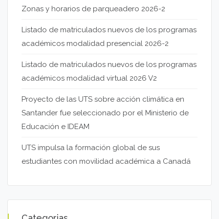
Zonas y horarios de parqueadero 2026-2
Listado de matriculados nuevos de los programas
académicos modalidad presencial 2026-2
Listado de matriculados nuevos de los programas
académicos modalidad virtual 2026 V2
Proyecto de las UTS sobre acción climática en
Santander fue seleccionado por el Ministerio de
Educación e IDEAM
UTS impulsa la formación global de sus
estudiantes con movilidad académica a Canadá
Categorias