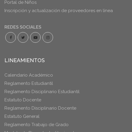
Portal de Niños
Inscripción y actualización de proveedores en línea
REDES SOCIALES
LINEAMIENTOS
Calendario Académico
Reglamento Estudiantil
Reglamento Disciplinario Estudiantil
Estatuto Docente
Reglamento Disciplinario Docente
Estatuto General
Reglamento Trabajo de Grado