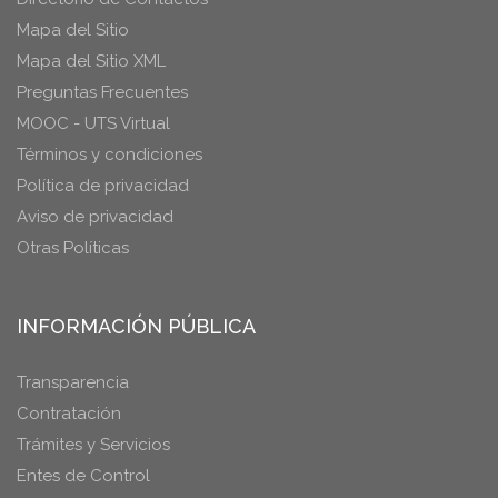
Mapa del Sitio
Mapa del Sitio XML
Preguntas Frecuentes
MOOC - UTS Virtual
Términos y condiciones
Política de privacidad
Aviso de privacidad
Otras Políticas
INFORMACIÓN PÚBLICA
Transparencia
Contratación
Trámites y Servicios
Entes de Control