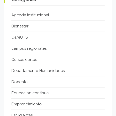
Agenda institucional
Bienestar
CafeUTS
campus regionales
Cursos cortos
Departamento Humanidades
Docentes
Educación continua
Emprendimiento
Estudiantes