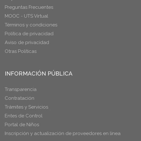
Preguntas Frecuentes
MOOC - UTS Virtual
Términos y condiciones
Política de privacidad
Aviso de privacidad
Otras Políticas
INFORMACIÓN PÚBLICA
Transparencia
Contratación
Trámites y Servicios
Entes de Control
Portal de Niños
Inscripción y actualización de proveedores en línea