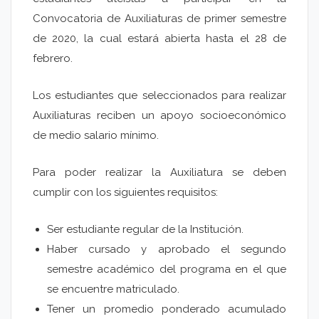
Convocatoria de Auxiliaturas de primer semestre
de 2020, la cual estará abierta hasta el 28 de
febrero.
Los estudiantes que seleccionados para realizar
Auxiliaturas reciben un apoyo socioeconómico
de medio salario mínimo.
Para poder realizar la Auxiliatura se deben
cumplir con los siguientes requisitos:
Ser estudiante regular de la Institución.
Haber cursado y aprobado el segundo
semestre académico del programa en el que
se encuentre matriculado.
Tener un promedio ponderado acumulado