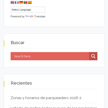
Powered by
Translate
Buscar
Recientes
Zonas y horarios de parqueadero 2026-2