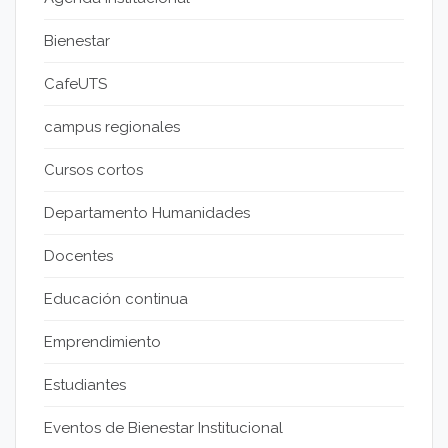
Bienestar
CafeUTS
campus regionales
Cursos cortos
Departamento Humanidades
Docentes
Educación continua
Emprendimiento
Estudiantes
Eventos de Bienestar Institucional