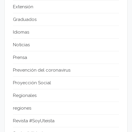
Extensión
Graduados
Idiomas
Noticias
Prensa
Prevención del coronavirus
Proyección Social
Regionales
regiones
Revista #SoyUteista