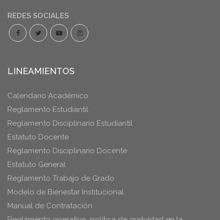
REDES SOCIALES
LINEAMIENTOS
Calendario Académico
Reglamento Estudiantil
Reglamento Disciplinario Estudiantil
Estatuto Docente
Reglamento Disciplinario Docente
Estatuto General
Reglamento Trabajo de Grado
Modelo de Bienestar Institucional
Manual de Contratación
Reglamento operativo, política de gratuidad en la