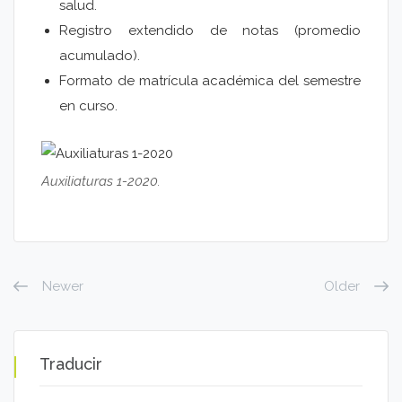
salud.
Registro extendido de notas (promedio
acumulado).
Formato de matrícula académica del semestre
en curso.
Auxiliaturas 1-2020.
Newer
Older
Traducir