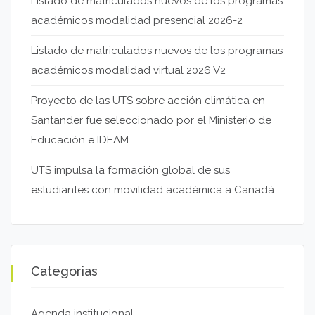
Listado de matriculados nuevos de los programas
académicos modalidad presencial 2026-2
Listado de matriculados nuevos de los programas
académicos modalidad virtual 2026 V2
Proyecto de las UTS sobre acción climática en
Santander fue seleccionado por el Ministerio de
Educación e IDEAM
UTS impulsa la formación global de sus
estudiantes con movilidad académica a Canadá
Categorias
Agenda institucional