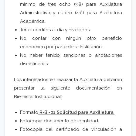
mínimo de tres ocho (3.8) para Auxiliatura
Administrativa y cuatro (4.0) para Auxiliatura
Académica.
Tener créditos al día y nivelados.
No contar con ningún otro beneficio
económico por parte de la Institución.
No haber tenido sanciones o anotaciones
disciplinarias.
Los interesados en realizar la Auxiliatura deberán
presentar la siguiente documentación en
Bienestar Institucional:
Formato
R-BI-01 Solicitud para Auxiliatura
.
Fotocopia documento de identidad.
Fotocopia del certificado de vinculación a