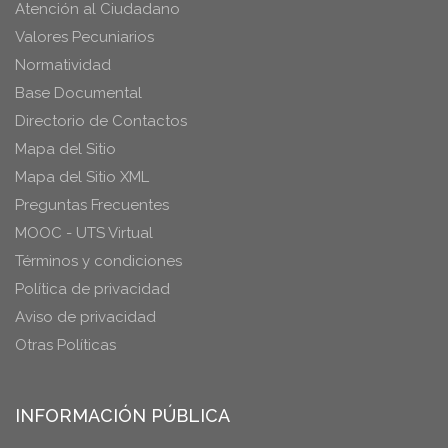
Atención al Ciudadano
Valores Pecuniarios
Normatividad
Base Documental
Directorio de Contactos
Mapa del Sitio
Mapa del Sitio XML
Preguntas Frecuentes
MOOC - UTS Virtual
Términos y condiciones
Política de privacidad
Aviso de privacidad
Otras Políticas
INFORMACIÓN PÚBLICA