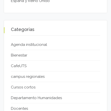
España y Reino Unido
Categorias
Agenda institucional
Bienestar
CafeUTS
campus regionales
Cursos cortos
Departamento Humanidades
Docentes