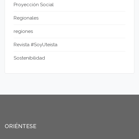
Proyección Social
Regionales
regiones
Revista #SoyUteista
Sostenibilidad
ORIÉNTESE