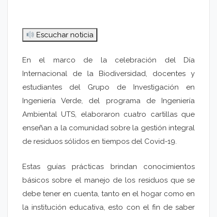
Escuchar noticia
En el marco de la celebración del Día
Internacional de la Biodiversidad, docentes y
estudiantes del Grupo de Investigación en
Ingeniería Verde, del programa de Ingeniería
Ambiental UTS, elaboraron cuatro cartillas que
enseñan a la comunidad sobre la gestión integral
de residuos sólidos en tiempos del Covid-19.
Estas guías prácticas brindan conocimientos
básicos sobre el manejo de los residuos que se
debe tener en cuenta, tanto en el hogar como en
la institución educativa, esto con el fin de saber