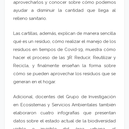
aprovecharlos y conocer sobre cómo podemos
ayudar a disminuir la cantidad que llega al
relleno sanitario.
Las cartillas, además, explican de manera sencilla
qué es un residuo, cómo realizar el manejo de los
residuos en tiempos de Covid-19, muestra cómo
hacer el proceso de las 3R: Reducir, Reutilizar y
Recicla, y finalmente enseñan la forma sobre
cómo se pueden aprovechar los residuos que se
generan en el hogar.
Adicional, docentes del Grupo de Investigación
en Ecosistemas y Servicios Ambientales también
elaboraron cuatro infografías que presentan
datos sobre el estado actual de la biodiversidad