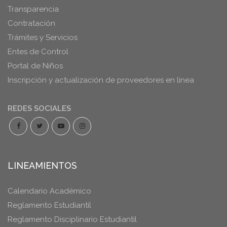
Transparencia
Contratación
Trámites y Servicios
Entes de Control
Portal de Niños
Inscripción y actualización de proveedores en línea
REDES SOCIALES
LINEAMIENTOS
Calendario Académico
Reglamento Estudiantil
Reglamento Disciplinario Estudiantil