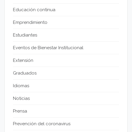
Educación continua
Emprendimiento
Estudiantes
Eventos de Bienestar Institucional
Extensión
Graduados
Idiomas
Noticias
Prensa
Prevención del coronavirus