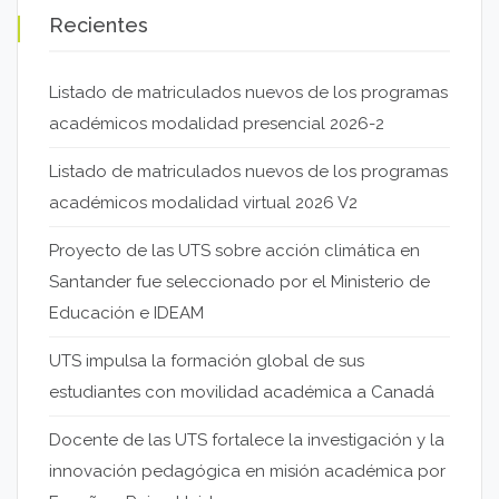
Recientes
Listado de matriculados nuevos de los programas
académicos modalidad presencial 2026-2
Listado de matriculados nuevos de los programas
académicos modalidad virtual 2026 V2
Proyecto de las UTS sobre acción climática en
Santander fue seleccionado por el Ministerio de
Educación e IDEAM
UTS impulsa la formación global de sus
estudiantes con movilidad académica a Canadá
Docente de las UTS fortalece la investigación y la
innovación pedagógica en misión académica por