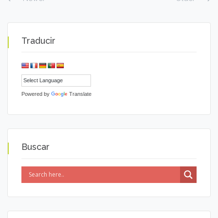
Traducir
Powered by
Translate
Buscar