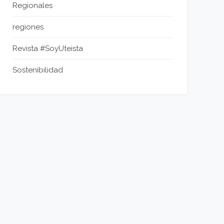
Regionales
regiones
Revista #SoyUteista
Sostenibilidad