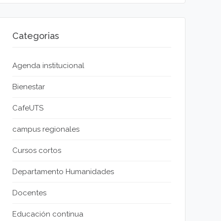
Categorias
Agenda institucional
Bienestar
CafeUTS
campus regionales
Cursos cortos
Departamento Humanidades
Docentes
Educación continua