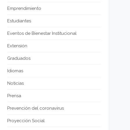
Emprendimiento
Estudiantes
Eventos de Bienestar Institucional
Extensión
Graduados
Idiomas
Noticias
Prensa
Prevención del coronavirus
Proyección Social