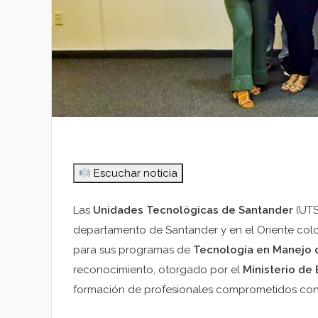
Escuchar noticia
Las
Unidades Tecnológicas de Santander
(UTS
departamento de Santander y en el Oriente colom
para sus programas de
Tecnología en Manejo 
reconocimiento, otorgado por el
Ministerio de
formación de profesionales comprometidos con e