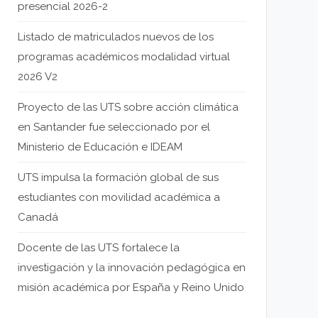
presencial 2026-2
Listado de matriculados nuevos de los
programas académicos modalidad virtual
2026 V2
Proyecto de las UTS sobre acción climática
en Santander fue seleccionado por el
Ministerio de Educación e IDEAM
UTS impulsa la formación global de sus
estudiantes con movilidad académica a
Canadá
Docente de las UTS fortalece la
investigación y la innovación pedagógica en
misión académica por España y Reino Unido