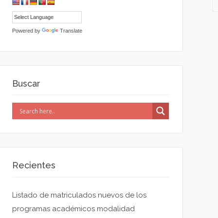
Powered by
Translate
Buscar
Recientes
Listado de matriculados nuevos de los
programas académicos modalidad