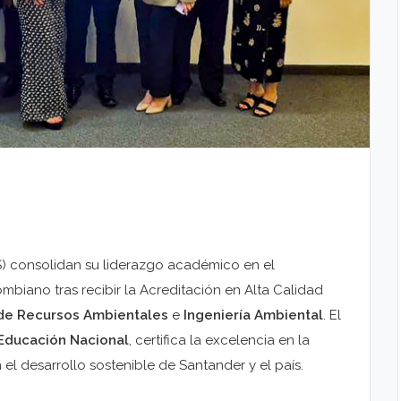
) consolidan su liderazgo académico en el
biano tras recibir la Acreditación en Alta Calidad
de Recursos Ambientales
e
Ingeniería Ambiental
. El
 Educación Nacional
, certifica la excelencia en la
l desarrollo sostenible de Santander y el país.