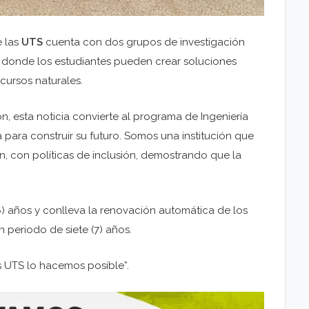
e las
UTS
cuenta con dos grupos de investigación
 donde los estudiantes pueden crear soluciones
cursos naturales.
n, esta noticia convierte al programa de Ingeniería
 para construir su futuro. Somos una institución que
, con políticas de inclusión, demostrando que la
6) años y conlleva la renovación automática de los
 periodo de siete (7) años.
as UTS lo hacemos posible”.