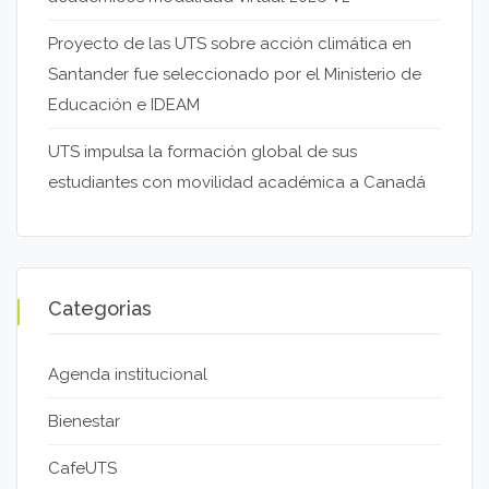
Proyecto de las UTS sobre acción climática en
Santander fue seleccionado por el Ministerio de
Educación e IDEAM
UTS impulsa la formación global de sus
estudiantes con movilidad académica a Canadá
Categorias
Agenda institucional
Bienestar
CafeUTS