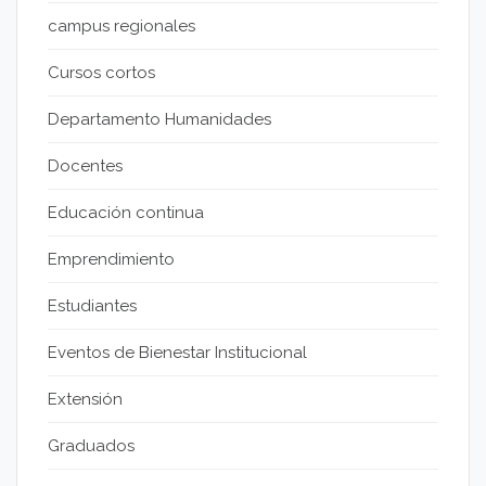
campus regionales
Cursos cortos
Departamento Humanidades
Docentes
Educación continua
Emprendimiento
Estudiantes
Eventos de Bienestar Institucional
Extensión
Graduados