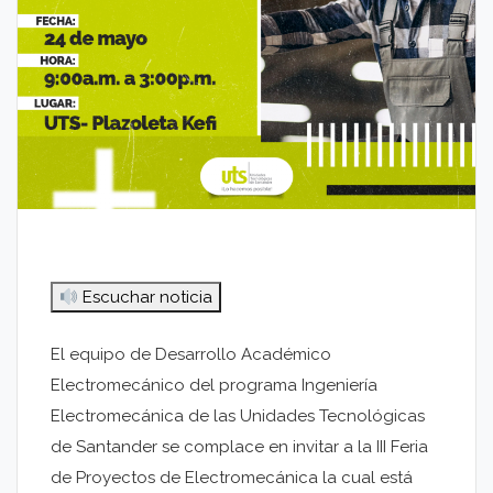
Escuchar noticia
El equipo de Desarrollo Académico
Electromecánico del programa Ingeniería
Electromecánica de las Unidades Tecnológicas
de Santander se complace en invitar a la III Feria
de Proyectos de Electromecánica la cual está