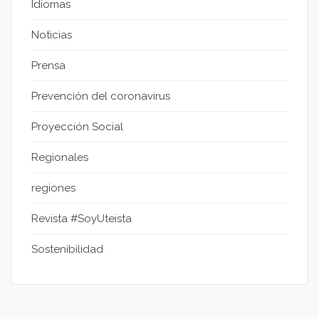
Idiomas
Noticias
Prensa
Prevención del coronavirus
Proyección Social
Regionales
regiones
Revista #SoyUteista
Sostenibilidad