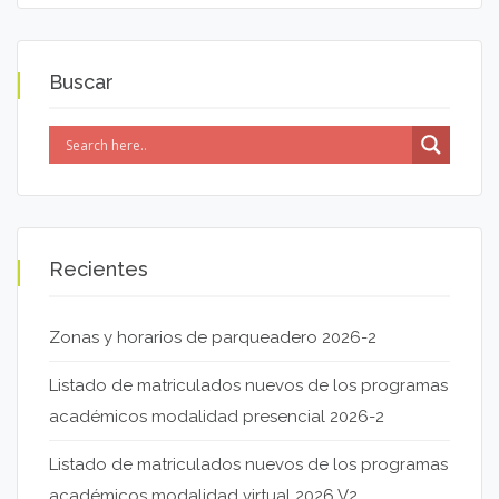
Buscar
Recientes
Zonas y horarios de parqueadero 2026-2
Listado de matriculados nuevos de los programas
académicos modalidad presencial 2026-2
Listado de matriculados nuevos de los programas
académicos modalidad virtual 2026 V2