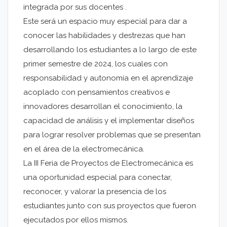
integrada por sus docentes .
Este será un espacio muy especial para dar a
conocer las habilidades y destrezas que han
desarrollando los estudiantes a lo largo de este
primer semestre de 2024, los cuales con
responsabilidad y autonomía en el aprendizaje
acoplado con pensamientos creativos e
innovadores desarrollan el conocimiento, la
capacidad de análisis y el implementar diseños
para lograr resolver problemas que se presentan
en el área de la electromecánica.
La III Feria de Proyectos de Electromecánica es
una oportunidad especial para conectar,
reconocer, y valorar la presencia de los
estudiantes junto con sus proyectos que fueron
ejecutados por ellos mismos.