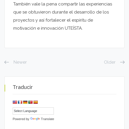
También vale la pena compartir las experiencias
que se obtuvieron durante el desarrollo de los
proyectos y así fortalecer el espíritu de
motivación e innovación UTEÍSTA.
Newer
Older
Traducir
Powered by
Translate