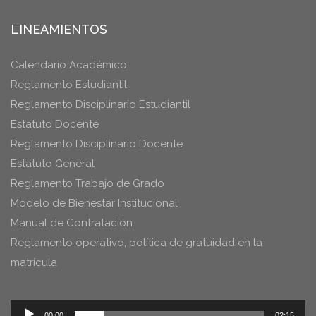
LINEAMIENTOS
Calendario Académico
Reglamento Estudiantil
Reglamento Disciplinario Estudiantil
Estatuto Docente
Reglamento Disciplinario Docente
Estatuto General
Reglamento Trabajo de Grado
Modelo de Bienestar Institucional
Manual de Contratación
Reglamento operativo, política de gratuidad en la
matrícula
Reproductor
00:00
02:15