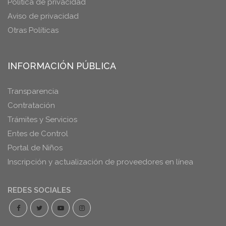
Política de privacidad
Aviso de privacidad
Otras Políticas
INFORMACIÓN PÚBLICA
Transparencia
Contratación
Trámites y Servicios
Entes de Control
Portal de Niños
Inscripción y actualización de proveedores en línea
REDES SOCIALES