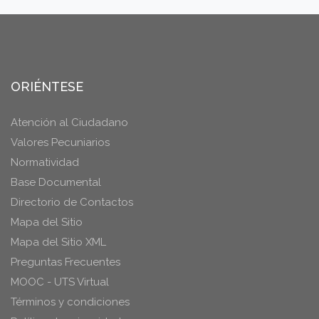
ORIÉNTESE
Atención al Ciudadano
Valores Pecuniarios
Normatividad
Base Documental
Directorio de Contactos
Mapa del Sitio
Mapa del Sitio XML
Preguntas Frecuentes
MOOC - UTS Virtual
Términos y condiciones