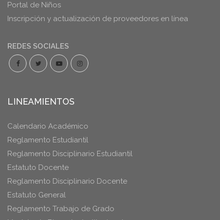
Portal de Niños
Inscripción y actualización de proveedores en línea
REDES SOCIALES
LINEAMIENTOS
Calendario Académico
Reglamento Estudiantil
Reglamento Disciplinario Estudiantil
Estatuto Docente
Reglamento Disciplinario Docente
Estatuto General
Reglamento Trabajo de Grado