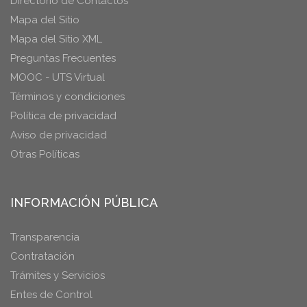
Directorio de Contactos
Mapa del Sitio
Mapa del Sitio XML
Preguntas Frecuentes
MOOC - UTS Virtual
Términos y condiciones
Política de privacidad
Aviso de privacidad
Otras Políticas
INFORMACIÓN PÚBLICA
Transparencia
Contratación
Trámites y Servicios
Entes de Control