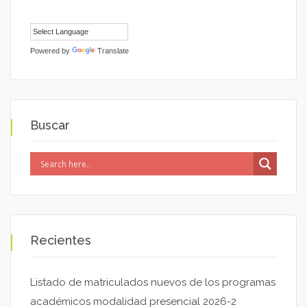
Powered by
Translate
Buscar
Recientes
Listado de matriculados nuevos de los programas
académicos modalidad presencial 2026-2