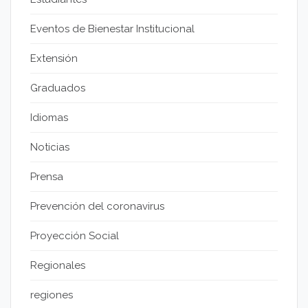
Eventos de Bienestar Institucional
Extensión
Graduados
Idiomas
Noticias
Prensa
Prevención del coronavirus
Proyección Social
Regionales
regiones