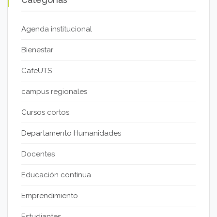
Agenda institucional
Bienestar
CafeUTS
campus regionales
Cursos cortos
Departamento Humanidades
Docentes
Educación continua
Emprendimiento
Estudiantes