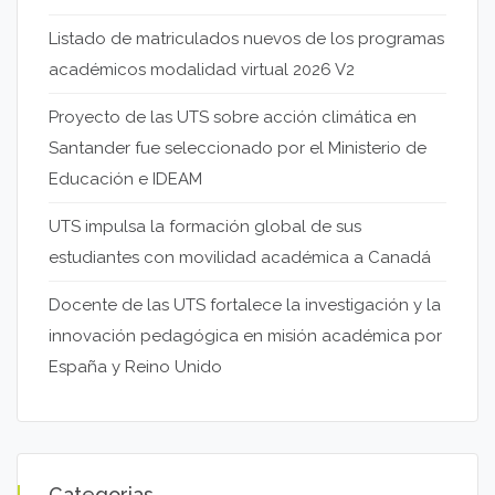
Listado de matriculados nuevos de los programas
académicos modalidad virtual 2026 V2
Proyecto de las UTS sobre acción climática en
Santander fue seleccionado por el Ministerio de
Educación e IDEAM
UTS impulsa la formación global de sus
estudiantes con movilidad académica a Canadá
Docente de las UTS fortalece la investigación y la
innovación pedagógica en misión académica por
España y Reino Unido
Categorias