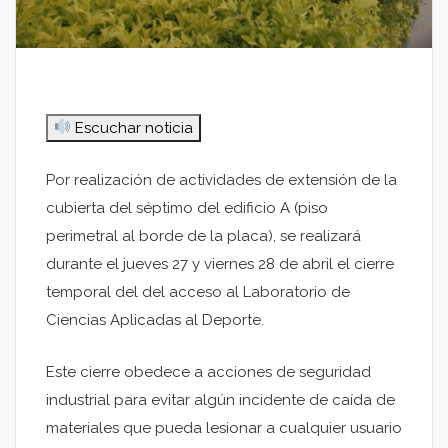
Escuchar noticia
Por realización de actividades de extensión de la
cubierta del séptimo del edificio A (piso
perimetral al borde de la placa), se realizará
durante el jueves 27 y viernes 28 de abril el cierre
temporal del del acceso al Laboratorio de
Ciencias Aplicadas al Deporte.
Este cierre obedece a acciones de seguridad
industrial para evitar algún incidente de caída de
materiales que pueda lesionar a cualquier usuario