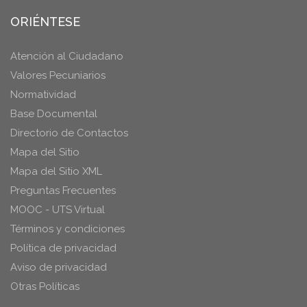
ORIÉNTESE
Atención al Ciudadano
Valores Pecuniarios
Normatividad
Base Documental
Directorio de Contactos
Mapa del Sitio
Mapa del Sitio XML
Preguntas Frecuentes
MOOC - UTS Virtual
Términos y condiciones
Política de privacidad
Aviso de privacidad
Otras Políticas