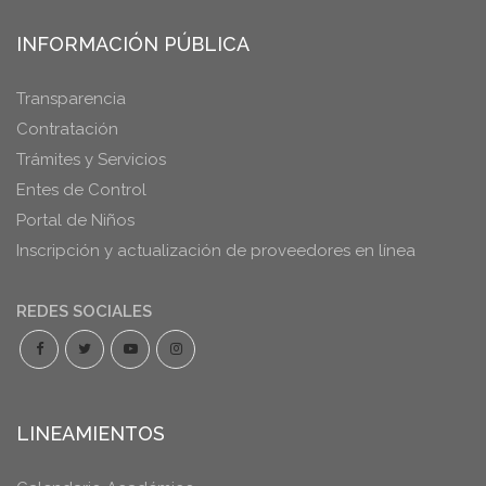
INFORMACIÓN PÚBLICA
Transparencia
Contratación
Trámites y Servicios
Entes de Control
Portal de Niños
Inscripción y actualización de proveedores en línea
REDES SOCIALES
LINEAMIENTOS