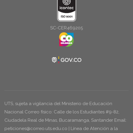
SC-CER469205
UTS, sujeta a vigilancia del Ministerio de Educación
Nacional Correo físico: Calle de los Estudiantes #9-82,
Ciudadela Real de Minas, Bucaramanga, Santander Email:
peticiones@correo.uts.edu.co | Línea de Atención a la