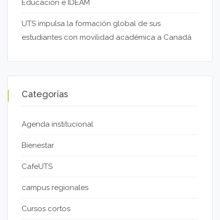
Educación e IDEAM
UTS impulsa la formación global de sus
estudiantes con movilidad académica a Canadá
Categorias
Agenda institucional
Bienestar
CafeUTS
campus regionales
Cursos cortos