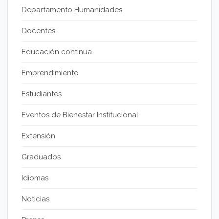
Departamento Humanidades
Docentes
Educación continua
Emprendimiento
Estudiantes
Eventos de Bienestar Institucional
Extensión
Graduados
Idiomas
Noticias