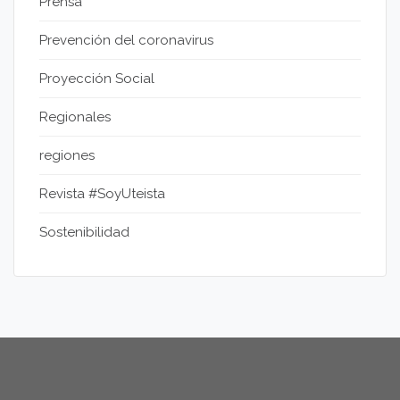
Prensa
Prevención del coronavirus
Proyección Social
Regionales
regiones
Revista #SoyUteista
Sostenibilidad