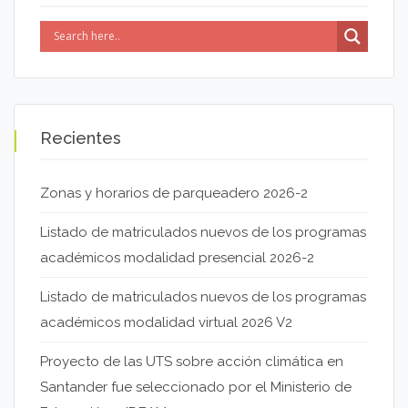
Recientes
Zonas y horarios de parqueadero 2026-2
Listado de matriculados nuevos de los programas
académicos modalidad presencial 2026-2
Listado de matriculados nuevos de los programas
académicos modalidad virtual 2026 V2
Proyecto de las UTS sobre acción climática en
Santander fue seleccionado por el Ministerio de