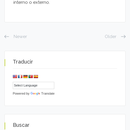
interno o externo.
Newer
Older
Traducir
Powered by
Translate
Buscar