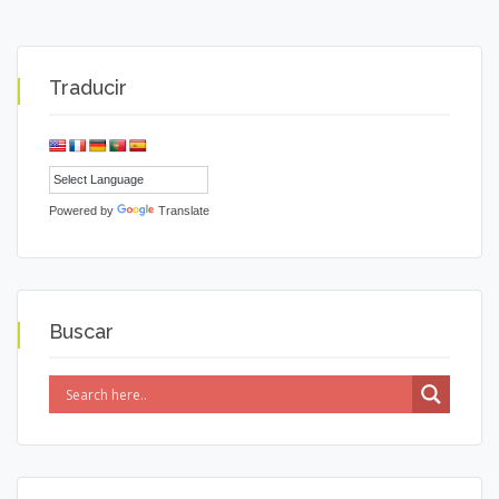
Traducir
Powered by
Translate
Buscar