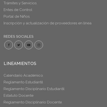
Trámites y Servicios
Entes de Control
Portal de Niños
Inscripción y actualización de proveedores en línea
REDES SOCIALES
LINEAMIENTOS
Calendario Académico
Reglamento Estudiantil
Reglamento Disciplinario Estudiantil
Estatuto Docente
Reglamento Disciplinario Docente