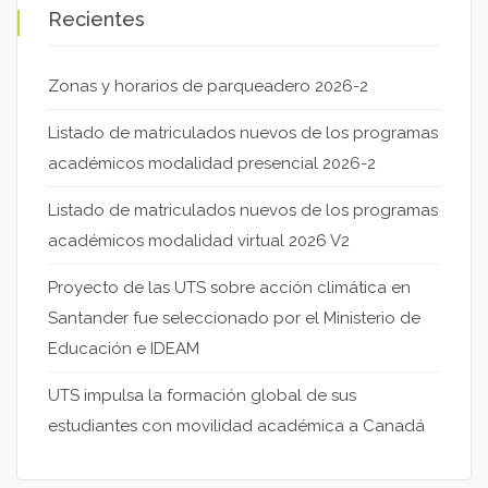
Recientes
Zonas y horarios de parqueadero 2026-2
Listado de matriculados nuevos de los programas
académicos modalidad presencial 2026-2
Listado de matriculados nuevos de los programas
académicos modalidad virtual 2026 V2
Proyecto de las UTS sobre acción climática en
Santander fue seleccionado por el Ministerio de
Educación e IDEAM
UTS impulsa la formación global de sus
estudiantes con movilidad académica a Canadá