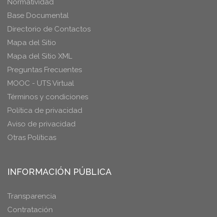
Normatividad
Base Documental
Directorio de Contactos
Mapa del Sitio
Mapa del Sitio XML
Preguntas Frecuentes
MOOC - UTS Virtual
Términos y condiciones
Política de privacidad
Aviso de privacidad
Otras Políticas
INFORMACIÓN PÚBLICA
Transparencia
Contratación