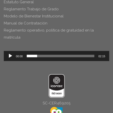
Estatuto General
Reglamento Trabajo de Grado
Modelo de Bienestar Institucional
Manual de Contratación
Reglamento operativo, política de gratuidad en la
matrícula
Reproductor
00:00
02:15
de
audio
SC-CER469205