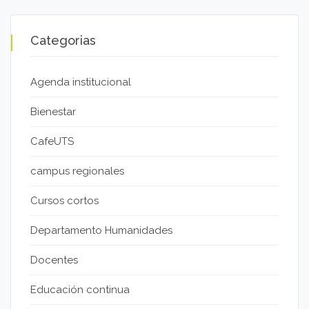
Categorias
Agenda institucional
Bienestar
CafeUTS
campus regionales
Cursos cortos
Departamento Humanidades
Docentes
Educación continua