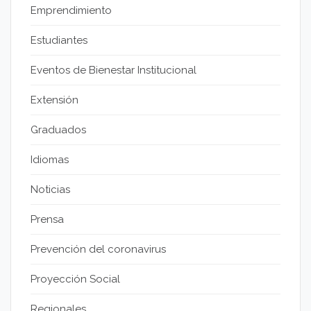
Emprendimiento
Estudiantes
Eventos de Bienestar Institucional
Extensión
Graduados
Idiomas
Noticias
Prensa
Prevención del coronavirus
Proyección Social
Regionales