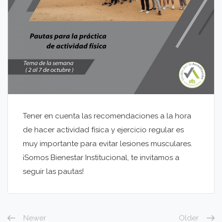
Tener en cuenta las recomendaciones a la hora
de hacer actividad física y ejercicio regular es
muy importante para evitar lesiones musculares.
¡Somos Bienestar Institucional, te invitamos a
seguir las pautas!
Newer
Older