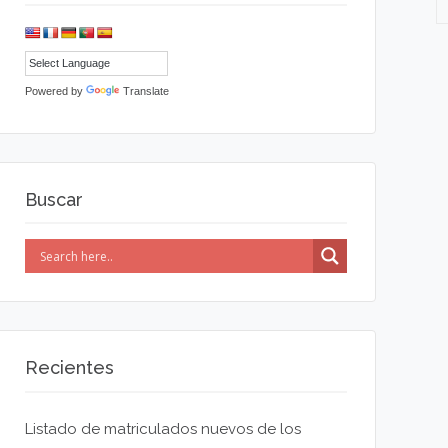
Powered by
Translate
Buscar
Recientes
Listado de matriculados nuevos de los