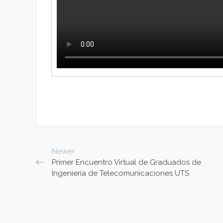
Newer
Primer Encuentro Virtual de Graduados de
Ingeniería de Telecomunicaciones UTS