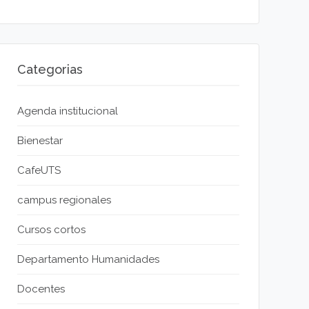
Categorias
Agenda institucional
Bienestar
CafeUTS
campus regionales
Cursos cortos
Departamento Humanidades
Docentes