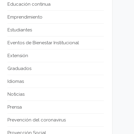
Educación continua
Emprendimiento
Estudiantes
Eventos de Bienestar Institucional
Extensión
Graduados
Idiomas
Noticias
Prensa
Prevención del coronavirus
Proyección Social