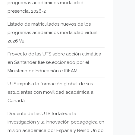
programas académicos modalidad
presencial 2026-2
Listado de matriculados nuevos de los
programas académicos modalidad virtual
2026 V2
Proyecto de las UTS sobre acción climática
en Santander fue seleccionado por el
Ministerio de Educación e IDEAM
UTS impulsa la formación global de sus
estudiantes con movilidad académica a
Canadá
Docente de las UTS fortalece la
investigación y la innovación pedagógica en
misión académica por España y Reino Unido