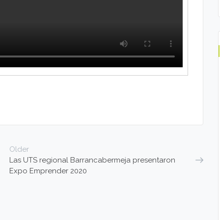
Older
Las UTS regional Barrancabermeja presentaron
Expo Emprender 2020