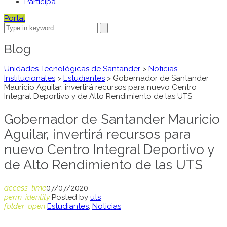
Participa
Portal
Blog
Unidades Tecnológicas de Santander
>
Noticias
Institucionales
>
Estudiantes
>
Gobernador de Santander
Mauricio Aguilar, invertirá recursos para nuevo Centro
Integral Deportivo y de Alto Rendimiento de las UTS
Gobernador de Santander Mauricio
Aguilar, invertirá recursos para
nuevo Centro Integral Deportivo y
de Alto Rendimiento de las UTS
access_time
07/07/2020
perm_identity
Posted by
uts
folder_open
Estudiantes
,
Noticias