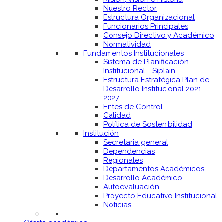
Nuestro Rector
Estructura Organizacional
Funcionarios Principales
Consejo Directivo y Académico
Normatividad
Fundamentos Institucionales
Sistema de Planificación
Institucional - Siplain
Estructura Estratégica Plan de
Desarrollo Institucional 2021-
2027
Entes de Control
Calidad
Política de Sostenibilidad
Institución
Secretaria general
Dependencias
Regionales
Departamentos Académicos
Desarrollo Académico
Autoevaluación
Proyecto Educativo Institucional
Noticias