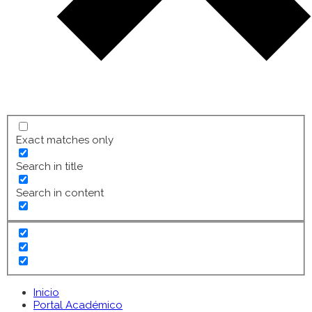
Exact matches only
Search in title
Search in content
Inicio
Portal Académico