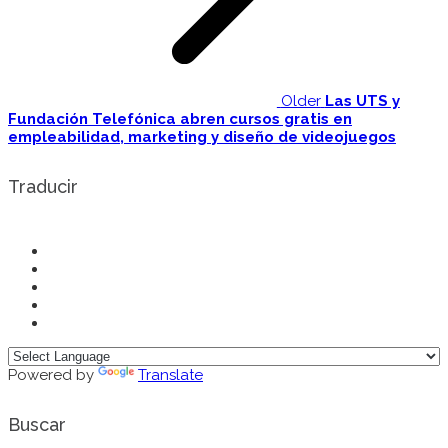
Older
Las UTS y
Fundación Telefónica abren cursos gratis en
empleabilidad, marketing y diseño de videojuegos
Traducir
Powered by
Translate
Buscar