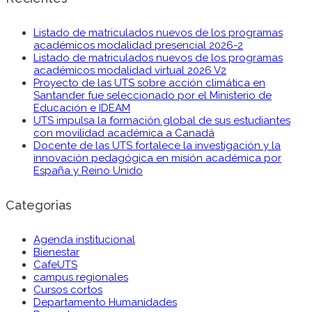
Listado de matriculados nuevos de los programas
académicos modalidad presencial 2026-2
Listado de matriculados nuevos de los programas
académicos modalidad virtual 2026 V2
Proyecto de las UTS sobre acción climática en
Santander fue seleccionado por el Ministerio de
Educación e IDEAM
UTS impulsa la formación global de sus estudiantes
con movilidad académica a Canadá
Docente de las UTS fortalece la investigación y la
innovación pedagógica en misión académica por
España y Reino Unido
Categorias
Agenda institucional
Bienestar
CafeUTS
campus regionales
Cursos cortos
Departamento Humanidades