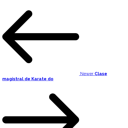
Newer
Clase
magistral de Karate do