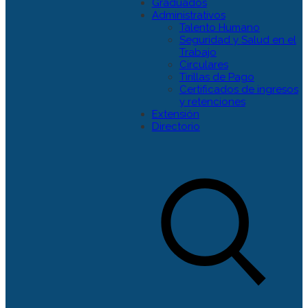
Graduados
Administrativos
Talento Humano
Seguridad y Salud en el
Trabajo
Circulares
Tirillas de Pago
Certificados de ingresos
y retenciones
Extensión
Directorio