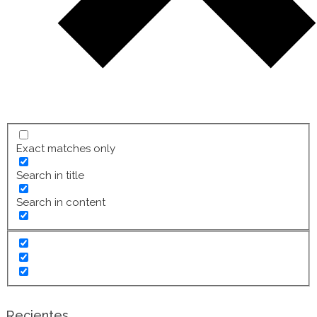
Exact matches only
Search in title
Search in content
Recientes