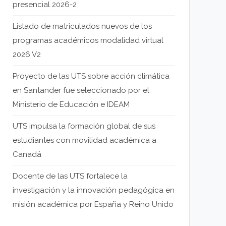
presencial 2026-2
Listado de matriculados nuevos de los
programas académicos modalidad virtual
2026 V2
Proyecto de las UTS sobre acción climática
en Santander fue seleccionado por el
Ministerio de Educación e IDEAM
UTS impulsa la formación global de sus
estudiantes con movilidad académica a
Canadá
Docente de las UTS fortalece la
investigación y la innovación pedagógica en
misión académica por España y Reino Unido