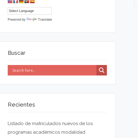
Powered by
Translate
Buscar
Recientes
Listado de matriculados nuevos de los
programas académicos modalidad