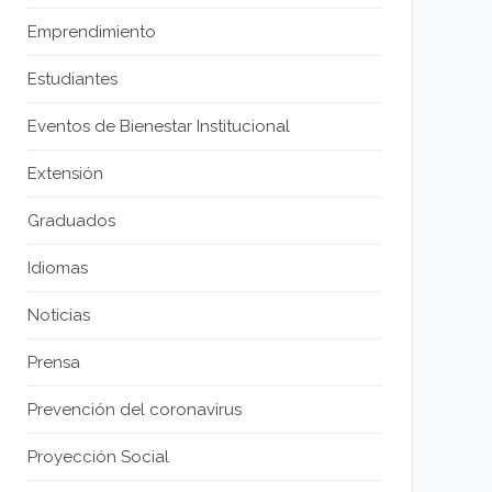
Emprendimiento
Estudiantes
Eventos de Bienestar Institucional
Extensión
Graduados
Idiomas
Noticias
Prensa
Prevención del coronavirus
Proyección Social