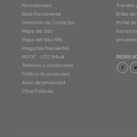
Normatividad
Trámites 
Base Documental
Entes de 
Directorio de Contactos
Portal de
Mapa del Sitio
Inscripci
Mapa del Sitio XML
proveedor
Preguntas Frecuentes
MOOC - UTS Virtual
REDES S
Términos y condiciones
Política de privacidad
Aviso de privacidad
Otras Políticas