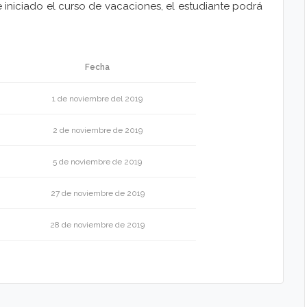
de iniciado el curso de vacaciones, el estudiante podrá
Fecha
1 de noviembre del 2019
2 de noviembre de 2019
5 de noviembre de 2019
27 de noviembre de 2019
28 de noviembre de 2019