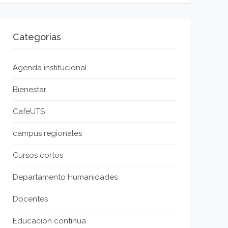
Categorias
Agenda institucional
Bienestar
CafeUTS
campus regionales
Cursos cortos
Departamento Humanidades
Docentes
Educación continua