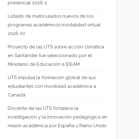
presencial 2026-2
Listado de matriculados nuevos de los
programas académicos modalidad virtual
2026 V2
Proyecto de las UTS sobre acción climática
en Santander fue seleccionado por el
Ministerio de Educación e IDEAM
UTS impulsa la formación global de sus
estudiantes con movilidad académica a
Canadá
Docente de las UTS fortalece la
investigación y la innovación pedagógica en
misión académica por España y Reino Unido