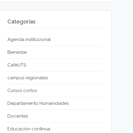
Categorias
Agenda institucional
Bienestar
CafeUTS
campus regionales
Cursos cortos
Departamento Humanidades
Docentes
Educación continua