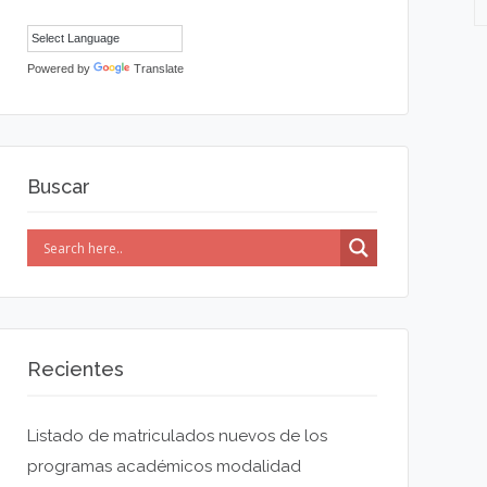
Powered by
Translate
Buscar
Recientes
Listado de matriculados nuevos de los
programas académicos modalidad