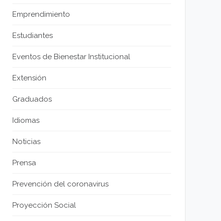
Emprendimiento
Estudiantes
Eventos de Bienestar Institucional
Extensión
Graduados
Idiomas
Noticias
Prensa
Prevención del coronavirus
Proyección Social