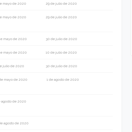
de mayo de 2020
29 de julio de 2020
de mayo de 2020
29 de julio de 2020
de mayo de 2020
30 de julio de 2020
de mayo de 2020
10 de julio de 2020
de julio de 2020
30 de julio de 2020
de mayo de 2020
1 de agosto de 2020
e agosto de 2020
de agosto de 2020