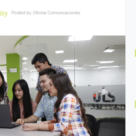
ity
Posted by
Oficina Comunicaciones