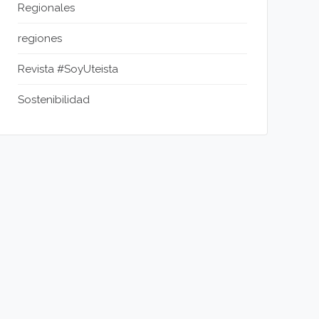
Regionales
regiones
Revista #SoyUteista
Sostenibilidad