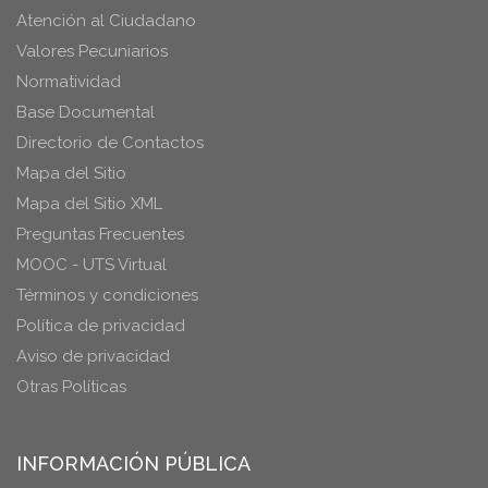
Atención al Ciudadano
Valores Pecuniarios
Normatividad
Base Documental
Directorio de Contactos
Mapa del Sitio
Mapa del Sitio XML
Preguntas Frecuentes
MOOC - UTS Virtual
Términos y condiciones
Política de privacidad
Aviso de privacidad
Otras Políticas
INFORMACIÓN PÚBLICA