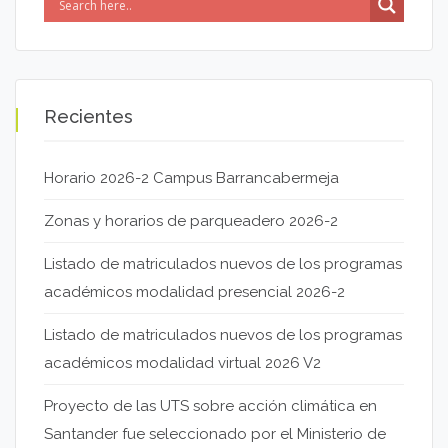
Recientes
Horario 2026-2 Campus Barrancabermeja
Zonas y horarios de parqueadero 2026-2
Listado de matriculados nuevos de los programas
académicos modalidad presencial 2026-2
Listado de matriculados nuevos de los programas
académicos modalidad virtual 2026 V2
Proyecto de las UTS sobre acción climática en
Santander fue seleccionado por el Ministerio de