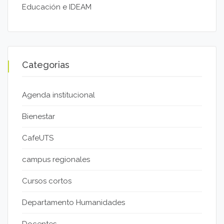
Educación e IDEAM
Categorias
Agenda institucional
Bienestar
CafeUTS
campus regionales
Cursos cortos
Departamento Humanidades