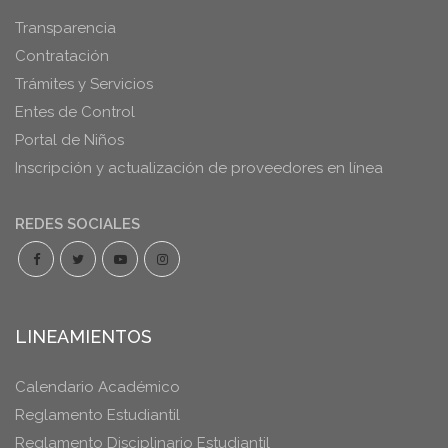
Transparencia
Contratación
Trámites y Servicios
Entes de Control
Portal de Niños
Inscripción y actualización de proveedores en línea
REDES SOCIALES
LINEAMIENTOS
Calendario Académico
Reglamento Estudiantil
Reglamento Disciplinario Estudiantil