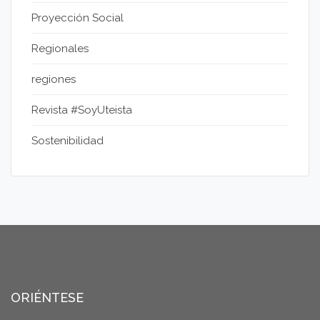
Proyección Social
Regionales
regiones
Revista #SoyUteista
Sostenibilidad
ORIÉNTESE