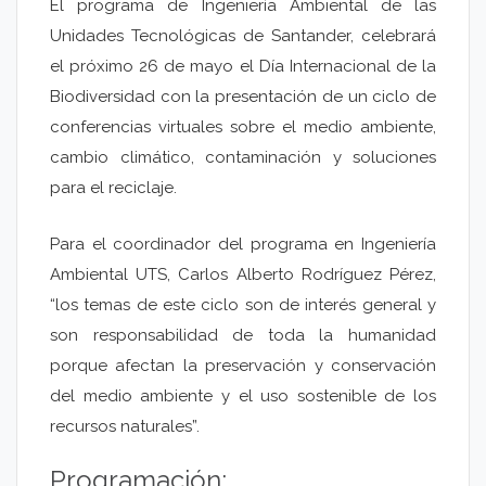
El programa de Ingeniería Ambiental de las
Unidades Tecnológicas de Santander, celebrará
el próximo 26 de mayo el Día Internacional de la
Biodiversidad con la presentación de un ciclo de
conferencias virtuales sobre el medio ambiente,
cambio climático, contaminación y soluciones
para el reciclaje.
Para el coordinador del programa en Ingeniería
Ambiental UTS, Carlos Alberto Rodríguez Pérez,
“los temas de este ciclo son de interés general y
son responsabilidad de toda la humanidad
porque afectan la preservación y conservación
del medio ambiente y el uso sostenible de los
recursos naturales”.
Programación: