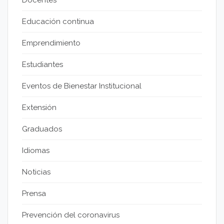
Docentes
Educación continua
Emprendimiento
Estudiantes
Eventos de Bienestar Institucional
Extensión
Graduados
Idiomas
Noticias
Prensa
Prevención del coronavirus