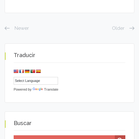
Newer
Older
Traducir
Powered by
Translate
Buscar