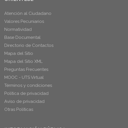
Atención al Ciudadano
Valores Pecuniarios
Normatividad
Base Documental
Directorio de Contactos
Mapa del Sitio
Mapa del Sitio XML
Preguntas Frecuentes
MOOC - UTS Virtual
Términos y condiciones
Política de privacidad
Aviso de privacidad
Otras Políticas