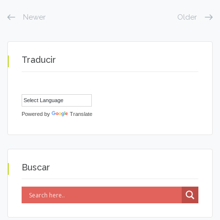
Newer
Older
Traducir
Powered by
Translate
Buscar