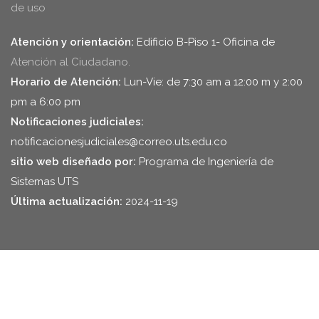
de uso
Atención y orientación:
Edificio B-Piso 1- Oficina de
Atención al Ciudadano.
Horario de Atención:
Lun-Vie: de 7:30 am a 12:00 m y 2:00
pm a 6:00 pm
Notificaciones judiciales:
notificacionesjudiciales@correo.uts.edu.co
sitio web diseñado por:
Programa de Ingeniería de
Sistemas UTS
Última actualización:
2024-11-19