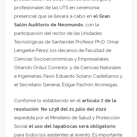
profesionales de las UTS en ceremonia
presencial que se llevará a cabo en
el Gran
Salón Auditorio de Neomundo
, con la
participación del rector de las Unidades
Tecnológicas de Santander Profesor Ph.D. Omar
Lengerke Pérez; los decanos de Facultad de
Ciencias Socioeconómicas y Empresariales,
Orlando Orduz Corredor, y de Ciencias Naturales
e Ingenierías, Favio Eduardo Solano Castellanos y
el Secretario General, Édgar Pachón Arciniegas.
Conforme lo establecido en el
artículo 7 de la
resolución No 1238 del 21 julio del 2022
expedida por el Ministerio de Salud y Protección
Social
el uso del tapabocas será obligatorio
para todos los asistentes al evento; Es importante