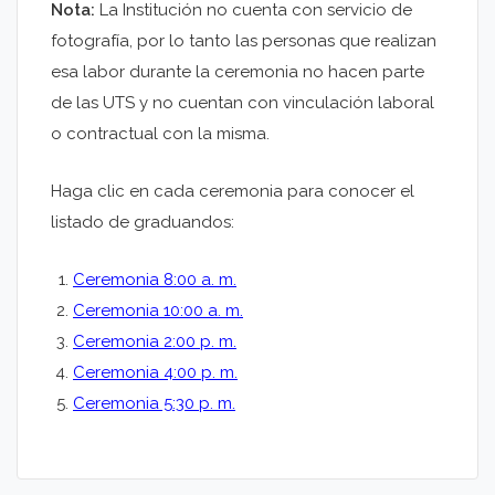
Nota:
La Institución no cuenta con servicio de
fotografía, por lo tanto las personas que realizan
esa labor durante la ceremonia no hacen parte
de las UTS y no cuentan con vinculación laboral
o contractual con la misma.
Haga clic en cada ceremonia para conocer el
listado de graduandos:
Ceremonia 8:00 a. m.
Ceremonia 10:00 a. m.
Ceremonia 2:00 p. m.
Ceremonia 4:00 p. m.
Ceremonia 5:30 p. m.