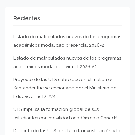
Recientes
Listado de matriculados nuevos de los programas
académicos modalidad presencial 2026-2
Listado de matriculados nuevos de los programas
académicos modalidad virtual 2026 V2
Proyecto de las UTS sobre acción climática en
Santander fue seleccionado por el Ministerio de
Educación e IDEAM
UTS impulsa la formación global de sus
estudiantes con movilidad académica a Canadá
Docente de las UTS fortalece la investigación y la