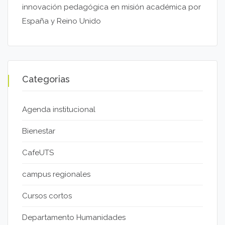
innovación pedagógica en misión académica por
España y Reino Unido
Categorias
Agenda institucional
Bienestar
CafeUTS
campus regionales
Cursos cortos
Departamento Humanidades