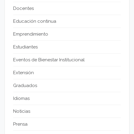
Docentes
Educación continua
Emprendimiento
Estudiantes
Eventos de Bienestar Institucional
Extensión
Graduados
Idiomas
Noticias
Prensa