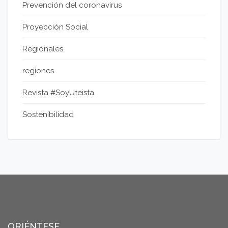
Prevención del coronavirus
Proyección Social
Regionales
regiones
Revista #SoyUteista
Sostenibilidad
ORIÉNTESE