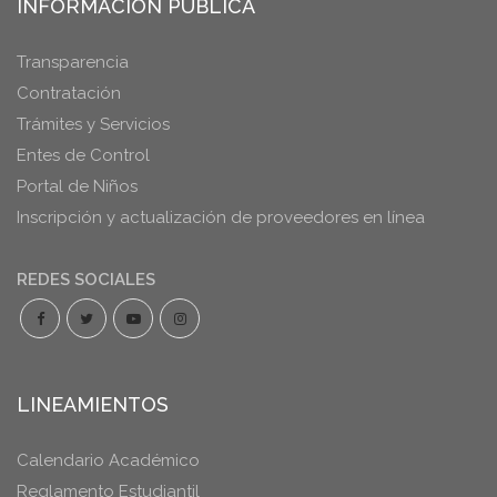
INFORMACIÓN PÚBLICA
Transparencia
Contratación
Trámites y Servicios
Entes de Control
Portal de Niños
Inscripción y actualización de proveedores en línea
REDES SOCIALES
LINEAMIENTOS
Calendario Académico
Reglamento Estudiantil