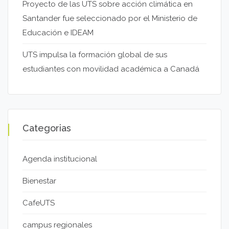
Proyecto de las UTS sobre acción climática en
Santander fue seleccionado por el Ministerio de
Educación e IDEAM
UTS impulsa la formación global de sus
estudiantes con movilidad académica a Canadá
Categorias
Agenda institucional
Bienestar
CafeUTS
campus regionales