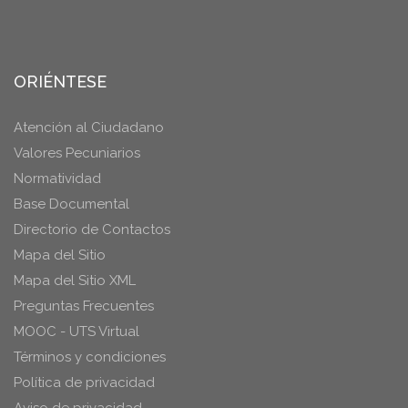
ORIÉNTESE
Atención al Ciudadano
Valores Pecuniarios
Normatividad
Base Documental
Directorio de Contactos
Mapa del Sitio
Mapa del Sitio XML
Preguntas Frecuentes
MOOC - UTS Virtual
Términos y condiciones
Política de privacidad