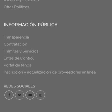
Aviso de privacidad
Otras Políticas
INFORMACIÓN PÚBLICA
Transparencia
Contratación
Trámites y Servicios
Entes de Control
Portal de Niños
Inscripción y actualización de proveedores en línea
REDES SOCIALES