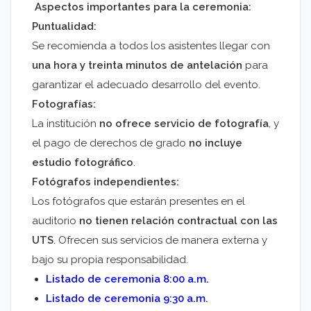
Aspectos importantes para la ceremonia:
Puntualidad:
Se recomienda a todos los asistentes llegar con
una hora y treinta minutos de antelación
para
garantizar el adecuado desarrollo del evento.
Fotografías:
La institución
no ofrece servicio de fotografía
, y
el pago de derechos de grado
no incluye
estudio fotográfico
.
Fotógrafos independientes:
Los fotógrafos que estarán presentes en el
auditorio
no tienen relación contractual con las
UTS
. Ofrecen sus servicios de manera externa y
bajo su propia responsabilidad.
Listado de ceremonia 8:00 a.m.
Listado de ceremonia 9:30 a.m.