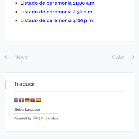
Listado de ceremonia 11:00 a.m.
Listado de ceremonia 2:30 p.m.
Listado de ceremonia 4:00 p.m.
Newer
Older
Traducir
Powered by
Translate