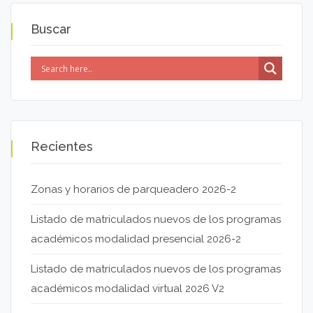
Buscar
Recientes
Zonas y horarios de parqueadero 2026-2
Listado de matriculados nuevos de los programas
académicos modalidad presencial 2026-2
Listado de matriculados nuevos de los programas
académicos modalidad virtual 2026 V2