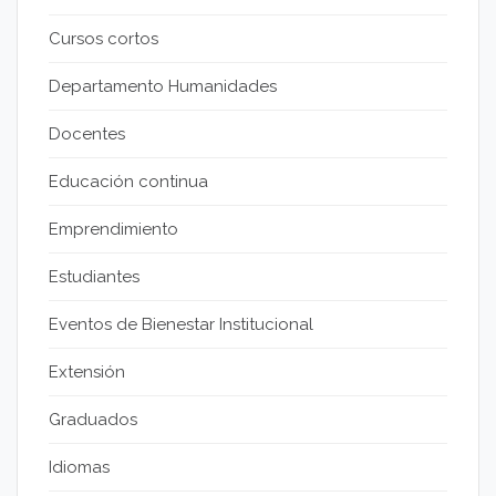
Cursos cortos
Departamento Humanidades
Docentes
Educación continua
Emprendimiento
Estudiantes
Eventos de Bienestar Institucional
Extensión
Graduados
Idiomas