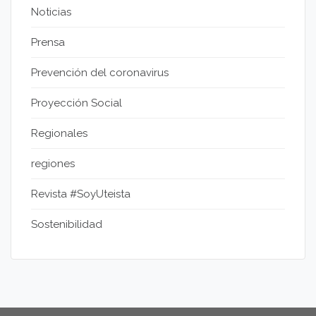
Noticias
Prensa
Prevención del coronavirus
Proyección Social
Regionales
regiones
Revista #SoyUteista
Sostenibilidad