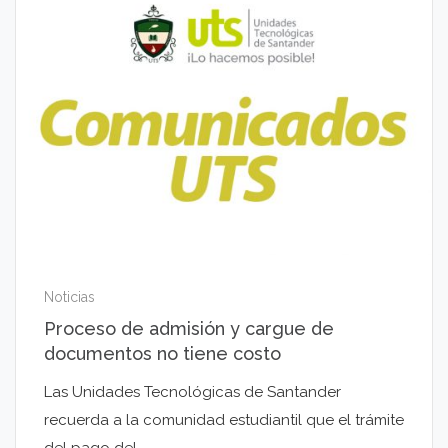
Noticias
Proceso de admisión y cargue de
documentos no tiene costo
Las Unidades Tecnológicas de Santander
recuerda a la comunidad estudiantil que el trámite