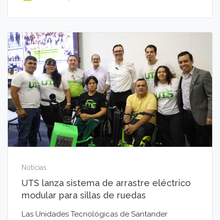
Noticias
UTS lanza sistema de arrastre eléctrico
modular para sillas de ruedas
Las Unidades Tecnológicas de Santander