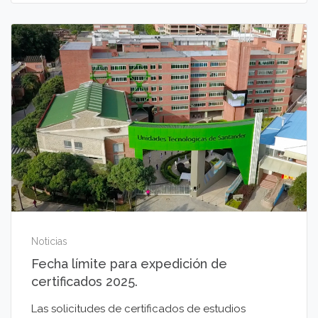
Noticias
Fecha límite para expedición de
certificados 2025.
Las solicitudes de certificados de estudios