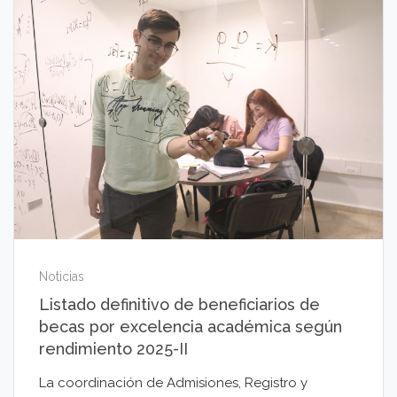
Noticias
Listado definitivo de beneficiarios de
becas por excelencia académica según
rendimiento 2025-II
La coordinación de Admisiones, Registro y