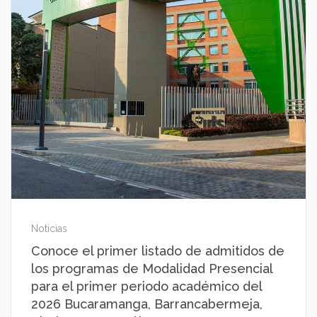
Noticias
Conoce el primer listado de admitidos de
los programas de Modalidad Presencial
para el primer periodo académico del
2026 Bucaramanga, Barrancabermeja,