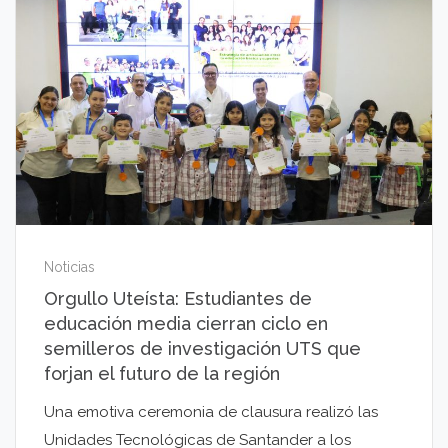
Noticias
Orgullo Uteísta: Estudiantes de
educación media cierran ciclo en
semilleros de investigación UTS que
forjan el futuro de la región
Una emotiva ceremonia de clausura realizó las
Unidades Tecnológicas de Santander a los