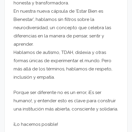
honesta y transformadora.
En nuestra nueva cápsula de ‘Estar Bien es
Bienestar’, hablamos sin filtros sobre la
neurodiversidad, un concepto que celebra las
diferencias en la manera de pensar, sentir y
aprender.
Hablamos de autismo, TDAH, dislexia y otras
formas únicas de experimentar el mundo. Pero
más allá de los términos, hablamos de respeto,
inclusión y empatía.
Porque ser diferente no es un error, ¡Es ser
humano!, y entender esto es clave para construir
una institución más abierta, consciente y solidaria.
¡Lo hacemos posible!