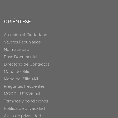
ORIÉNTESE
Atención al Ciudadano
Valores Pecuniarios
Normatividad
Base Documental
Directorio de Contactos
Mapa del Sitio
Mapa del Sitio XML
Preguntas Frecuentes
MOOC - UTS Virtual
Términos y condiciones
Política de privacidad
Aviso de privacidad