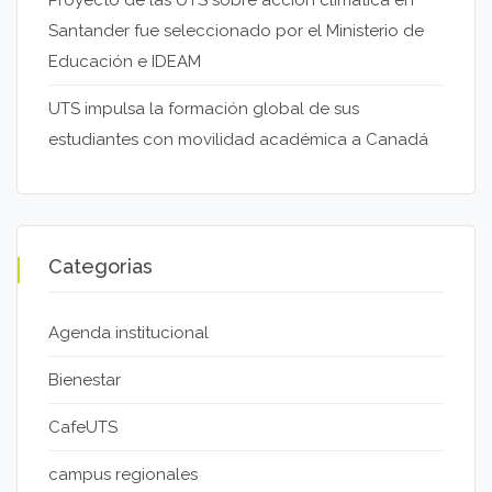
Santander fue seleccionado por el Ministerio de
Educación e IDEAM
UTS impulsa la formación global de sus
estudiantes con movilidad académica a Canadá
Categorias
Agenda institucional
Bienestar
CafeUTS
campus regionales