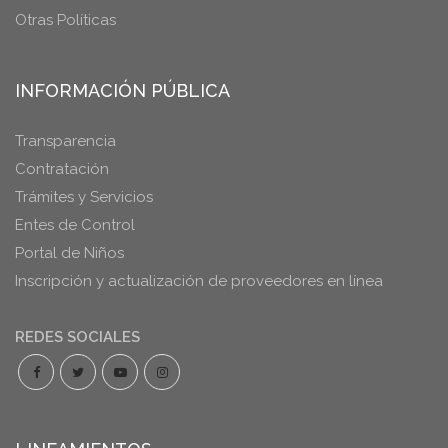
Otras Políticas
INFORMACIÓN PÚBLICA
Transparencia
Contratación
Trámites y Servicios
Entes de Control
Portal de Niños
Inscripción y actualización de proveedores en línea
REDES SOCIALES