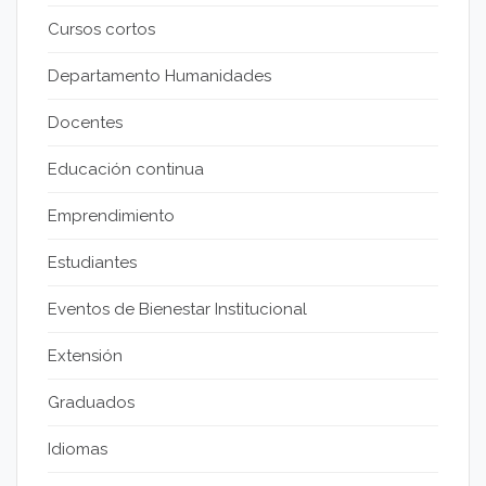
Cursos cortos
Departamento Humanidades
Docentes
Educación continua
Emprendimiento
Estudiantes
Eventos de Bienestar Institucional
Extensión
Graduados
Idiomas