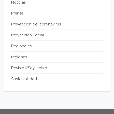
Noticias
Prensa
Prevención del coronavirus
Proyección Social
Regionales
regiones
Revista #SoyUteista
Sostenibilidad