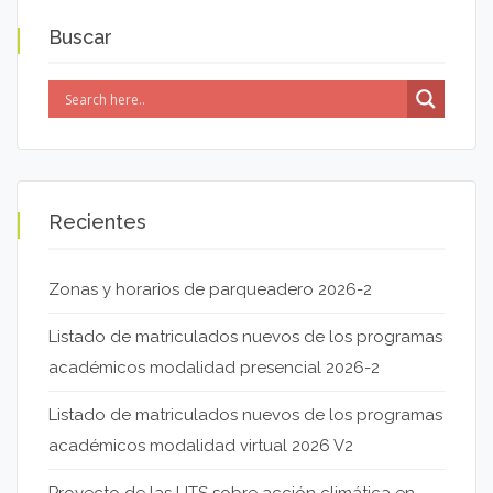
Buscar
Recientes
Zonas y horarios de parqueadero 2026-2
Listado de matriculados nuevos de los programas
académicos modalidad presencial 2026-2
Listado de matriculados nuevos de los programas
académicos modalidad virtual 2026 V2
Proyecto de las UTS sobre acción climática en