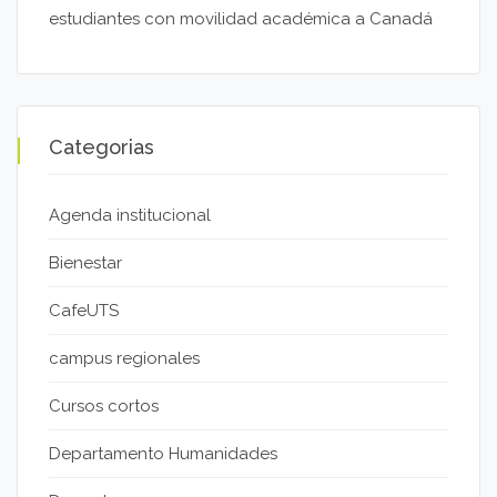
estudiantes con movilidad académica a Canadá
Categorias
Agenda institucional
Bienestar
CafeUTS
campus regionales
Cursos cortos
Departamento Humanidades