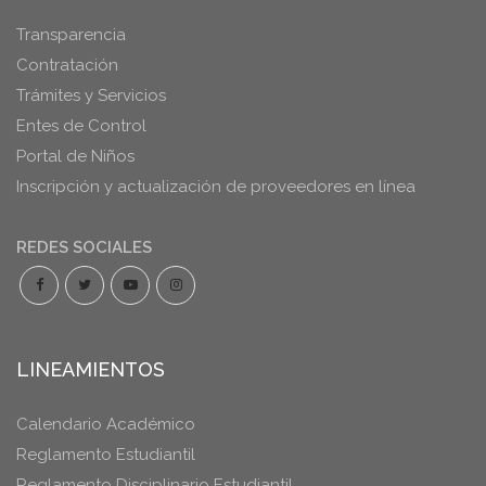
Transparencia
Contratación
Trámites y Servicios
Entes de Control
Portal de Niños
Inscripción y actualización de proveedores en línea
REDES SOCIALES
LINEAMIENTOS
Calendario Académico
Reglamento Estudiantil
Reglamento Disciplinario Estudiantil