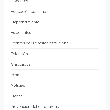
Docentes
Educación continua
Emprendimiento
Estudiantes
Eventos de Bienestar Institucional
Extensión
Graduados
Idiomas
Noticias
Prensa
Prevención del coronavirus