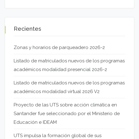
Recientes
Zonas y horarios de parqueadero 2026-2
Listado de matriculados nuevos de los programas
académicos modalidad presencial 2026-2
Listado de matriculados nuevos de los programas
académicos modalidad virtual 2026 V2
Proyecto de las UTS sobre acción climática en
Santander fue seleccionado por el Ministerio de
Educación e IDEAM
UTS impulsa la formación global de sus