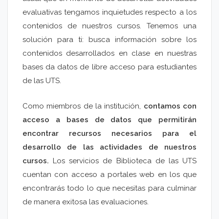
evaluativas tengamos inquietudes respecto a los
contenidos de nuestros cursos. Tenemos una
solución para ti: busca información sobre los
contenidos desarrollados en clase en nuestras
bases da datos de libre acceso para estudiantes
de las UTS.
Como miembros de la institución,
contamos con
acceso a bases de datos que permitirán
encontrar recursos necesarios para el
desarrollo de las actividades de nuestros
cursos.
Los servicios de Biblioteca de las UTS
cuentan con acceso a portales web en los que
encontrarás todo lo que necesitas para culminar
de manera exitosa las evaluaciones.