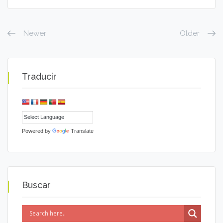
Newer
Older
Traducir
Powered by
Translate
Buscar