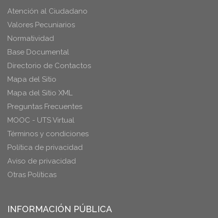
Atención al Ciudadano
Valores Pecuniarios
Normatividad
Base Documental
Directorio de Contactos
Mapa del Sitio
Mapa del Sitio XML
Preguntas Frecuentes
MOOC - UTS Virtual
Términos y condiciones
Política de privacidad
Aviso de privacidad
Otras Políticas
INFORMACIÓN PÚBLICA