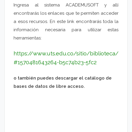
Ingresa al sistema ACADEMUSOFT y allí
encontrarás los enlaces que te permiten acceder
a esos recursos. En este link encontrarás toda la
información necesaria para utilizar estas
herramientas:
https://www.uts.edu.co/sitio/biblioteca/
#1570481643264-b5c74b23-5fc2
o también puedes descargar el catálogo de
bases de datos de libre acceso.