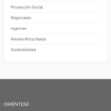
Proyección Social
Regionales
regiones
Revista #SoyUteista
Sostenibilidad
ORIÉNTESE