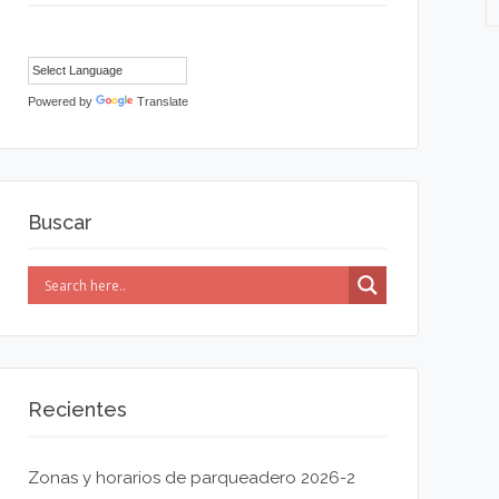
Powered by
Translate
Buscar
Recientes
Zonas y horarios de parqueadero 2026-2