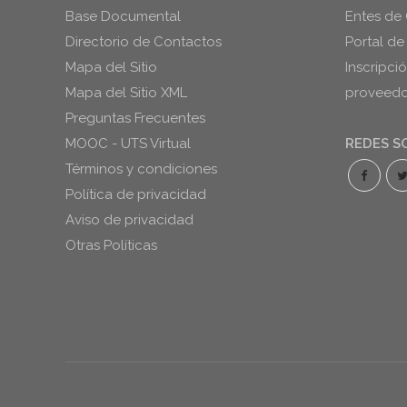
Base Documental
Entes de 
Directorio de Contactos
Portal de
Mapa del Sitio
Inscripci
Mapa del Sitio XML
proveedor
Preguntas Frecuentes
MOOC - UTS Virtual
REDES S
Términos y condiciones
Política de privacidad
Aviso de privacidad
Otras Políticas