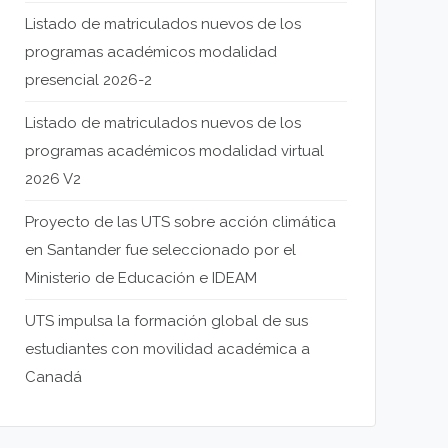
Listado de matriculados nuevos de los
programas académicos modalidad
presencial 2026-2
Listado de matriculados nuevos de los
programas académicos modalidad virtual
2026 V2
Proyecto de las UTS sobre acción climática
en Santander fue seleccionado por el
Ministerio de Educación e IDEAM
UTS impulsa la formación global de sus
estudiantes con movilidad académica a
Canadá