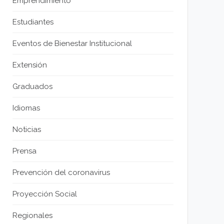
Emprendimiento
Estudiantes
Eventos de Bienestar Institucional
Extensión
Graduados
Idiomas
Noticias
Prensa
Prevención del coronavirus
Proyección Social
Regionales