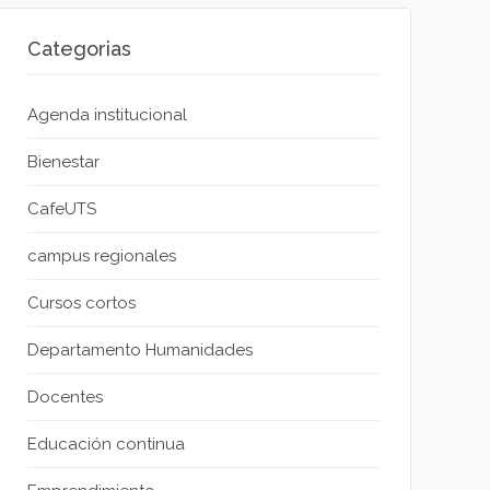
Categorias
Agenda institucional
Bienestar
CafeUTS
campus regionales
Cursos cortos
Departamento Humanidades
Docentes
Educación continua