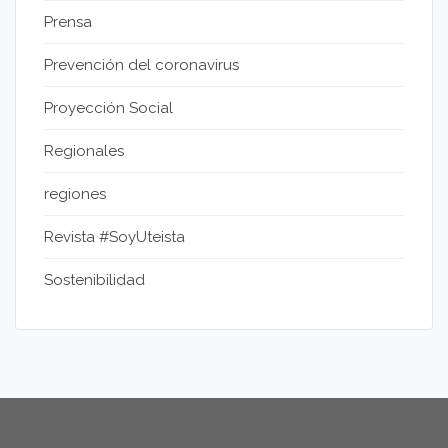
Prensa
Prevención del coronavirus
Proyección Social
Regionales
regiones
Revista #SoyUteista
Sostenibilidad