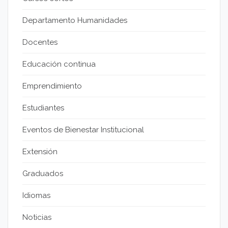
Departamento Humanidades
Docentes
Educación continua
Emprendimiento
Estudiantes
Eventos de Bienestar Institucional
Extensión
Graduados
Idiomas
Noticias