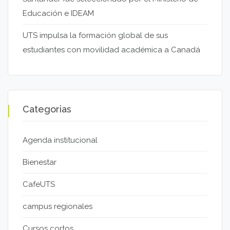
Educación e IDEAM
UTS impulsa la formación global de sus
estudiantes con movilidad académica a Canadá
Categorias
Agenda institucional
Bienestar
CafeUTS
campus regionales
Cursos cortos