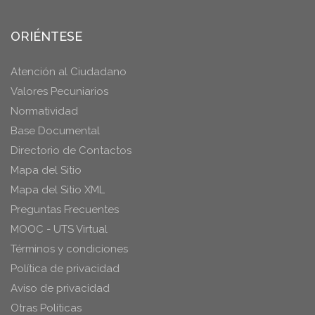
ORIÉNTESE
Atención al Ciudadano
Valores Pecuniarios
Normatividad
Base Documental
Directorio de Contactos
Mapa del Sitio
Mapa del Sitio XML
Preguntas Frecuentes
MOOC - UTS Virtual
Términos y condiciones
Política de privacidad
Aviso de privacidad
Otras Políticas