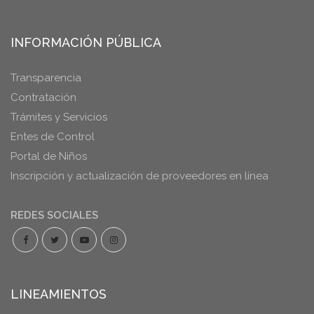
INFORMACIÓN PÚBLICA
Transparencia
Contratación
Trámites y Servicios
Entes de Control
Portal de Niños
Inscripción y actualización de proveedores en línea
REDES SOCIALES
LINEAMIENTOS