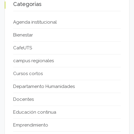
Categorias
Agenda institucional
Bienestar
CafeUTS
campus regionales
Cursos cortos
Departamento Humanidades
Docentes
Educación continua
Emprendimiento