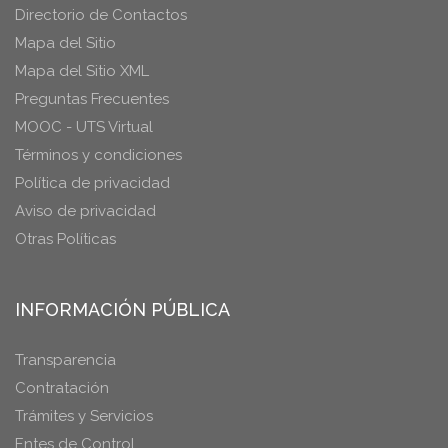
Directorio de Contactos
Mapa del Sitio
Mapa del Sitio XML
Preguntas Frecuentes
MOOC - UTS Virtual
Términos y condiciones
Política de privacidad
Aviso de privacidad
Otras Políticas
INFORMACIÓN PÚBLICA
Transparencia
Contratación
Trámites y Servicios
Entes de Control