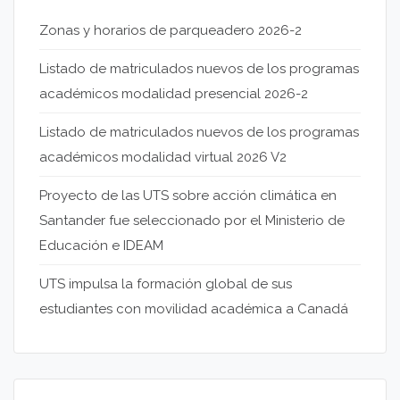
Zonas y horarios de parqueadero 2026-2
Listado de matriculados nuevos de los programas
académicos modalidad presencial 2026-2
Listado de matriculados nuevos de los programas
académicos modalidad virtual 2026 V2
Proyecto de las UTS sobre acción climática en
Santander fue seleccionado por el Ministerio de
Educación e IDEAM
UTS impulsa la formación global de sus
estudiantes con movilidad académica a Canadá