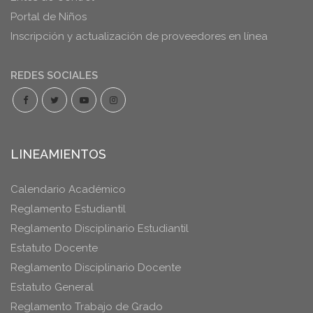
Portal de Niños
Inscripción y actualización de proveedores en línea
REDES SOCIALES
LINEAMIENTOS
Calendario Académico
Reglamento Estudiantil
Reglamento Disciplinario Estudiantil
Estatuto Docente
Reglamento Disciplinario Docente
Estatuto General
Reglamento Trabajo de Grado