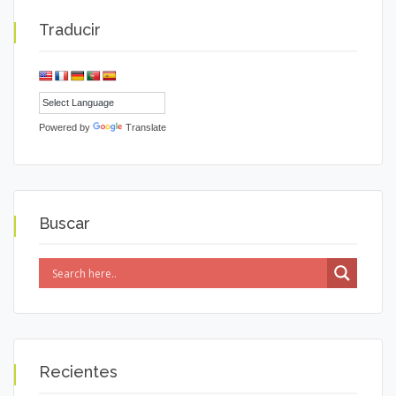
Traducir
Powered by
Translate
Buscar
Recientes