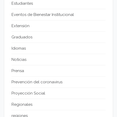
Estudiantes
Eventos de Bienestar Institucional
Extensión
Graduados
Idiomas
Noticias
Prensa
Prevención del coronavirus
Proyección Social
Regionales
regiones