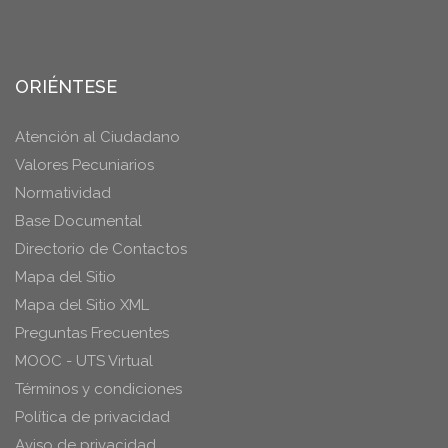
ORIÉNTESE
Atención al Ciudadano
Valores Pecuniarios
Normatividad
Base Documental
Directorio de Contactos
Mapa del Sitio
Mapa del Sitio XML
Preguntas Frecuentes
MOOC - UTS Virtual
Términos y condiciones
Política de privacidad
Aviso de privacidad