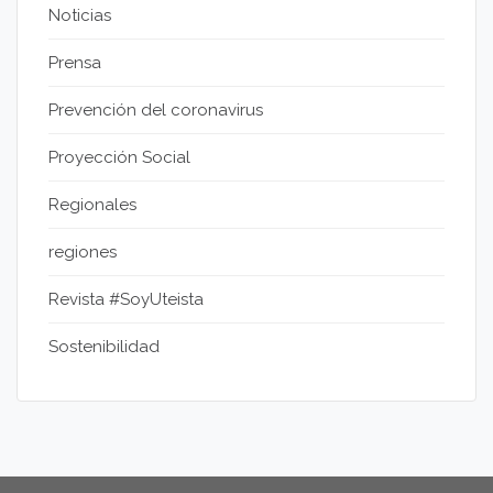
Noticias
Prensa
Prevención del coronavirus
Proyección Social
Regionales
regiones
Revista #SoyUteista
Sostenibilidad