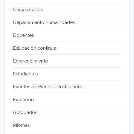
Cursos cortos
Departamento Humanidades
Docentes
Educación continua
Emprendimiento
Estudiantes
Eventos de Bienestar Institucional
Extensión
Graduados
Idiomas