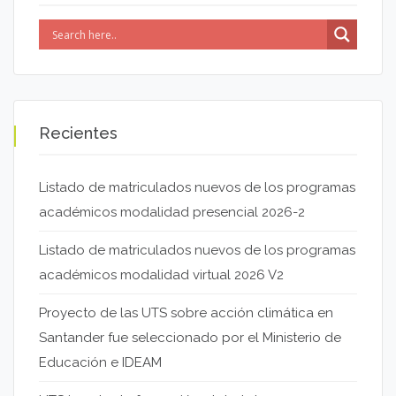
Recientes
Listado de matriculados nuevos de los programas
académicos modalidad presencial 2026-2
Listado de matriculados nuevos de los programas
académicos modalidad virtual 2026 V2
Proyecto de las UTS sobre acción climática en
Santander fue seleccionado por el Ministerio de
Educación e IDEAM