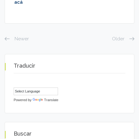
acá
Newer
Older
Traducir
Powered by
Translate
Buscar