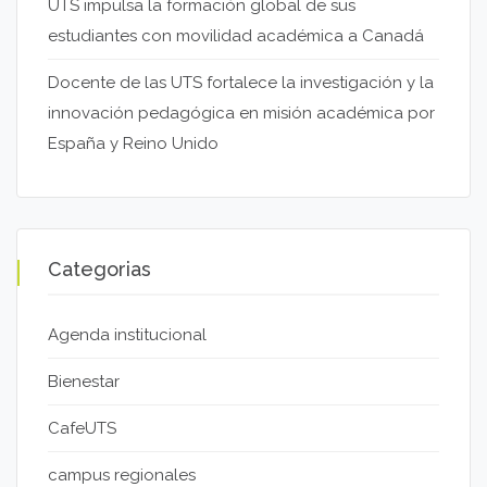
UTS impulsa la formación global de sus
estudiantes con movilidad académica a Canadá
Docente de las UTS fortalece la investigación y la
innovación pedagógica en misión académica por
España y Reino Unido
Categorias
Agenda institucional
Bienestar
CafeUTS
campus regionales