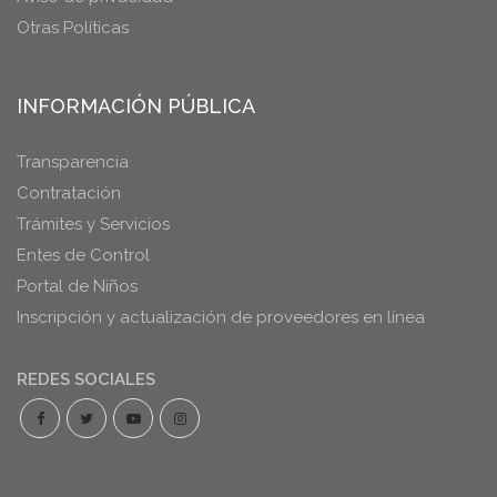
Otras Políticas
INFORMACIÓN PÚBLICA
Transparencia
Contratación
Trámites y Servicios
Entes de Control
Portal de Niños
Inscripción y actualización de proveedores en línea
REDES SOCIALES