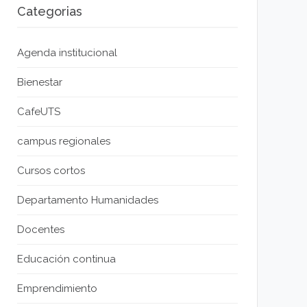
Categorias
Agenda institucional
Bienestar
CafeUTS
campus regionales
Cursos cortos
Departamento Humanidades
Docentes
Educación continua
Emprendimiento