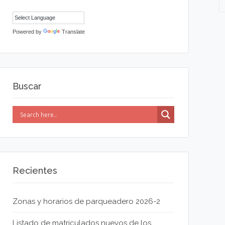
Powered by
Translate
Buscar
Recientes
Zonas y horarios de parqueadero 2026-2
Listado de matriculados nuevos de los