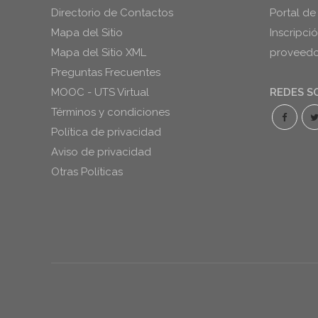
Directorio de Contactos
Portal de
Mapa del Sitio
Inscripci
Mapa del Sitio XML
proveedor
Preguntas Frecuentes
MOOC - UTS Virtual
REDES S
Términos y condiciones
Política de privacidad
Aviso de privacidad
Otras Políticas