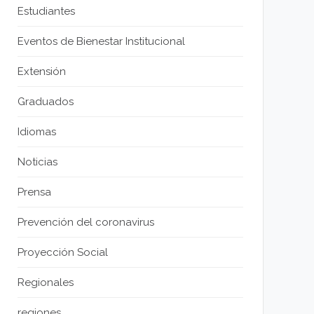
Estudiantes
Eventos de Bienestar Institucional
Extensión
Graduados
Idiomas
Noticias
Prensa
Prevención del coronavirus
Proyección Social
Regionales
regiones